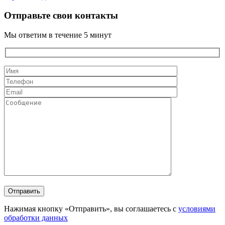
Отправьте свои контакты
Мы ответим в течение 5 минут
Нажимая кнопку «Отправить», вы соглашаетесь с
условиями
обработки данных