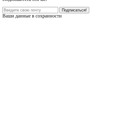
Ваши данные в сохранности