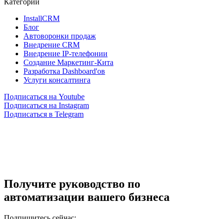
Категории
InstallCRM
Блог
Автоворонки продаж
Внедрение CRM
Внедрение IP-телефонии
Создание Маркетинг-Кита
Разработка Dashboard'ов
Услуги консалтинга
Подписаться на Youtube
Подписаться на Instagram
Подписаться в Telegram
Получите руководство по
автоматизации вашего бизнеса
Подпишитесь сейчас: