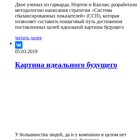
Двое ученых из гарварда, Нортон и Каплан, разработали
методологию написания стратегии «Система
сбалансированных показателей» (ССП), которая
позволяет составить пошаговый путь достижения
поставленных целей идеальной картины будущего
читать далее
05.03.2019
Картина идеального будущего
У большинства людей, да и у компании в целом нет