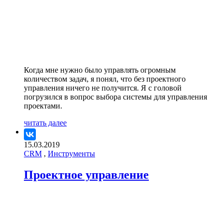
Когда мне нужно было управлять огромным
количеством задач, я понял, что без проектного
управления ничего не получится. Я с головой
погрузился в вопрос выбора системы для управления
проектами.
читать далее
15.03.2019
CRM
,
Инструменты
Проектное управление