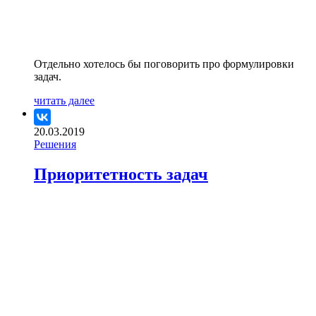
Отдельно хотелось бы поговорить про формулировки
задач.
читать далее
20.03.2019
Решения
Приоритетность задач