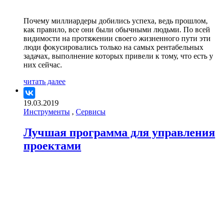
Почему миллиардеры добились успеха, ведь прошлом,
как правило, все они были обычными людьми. По всей
видимости на протяжении своего жизненного пути эти
люди фокусировались только на самых рентабельных
задачах, выполнение которых привели к тому, что есть у
них сейчас.
читать далее
19.03.2019
Инструменты
,
Сервисы
Лучшая программа для управления
проектами