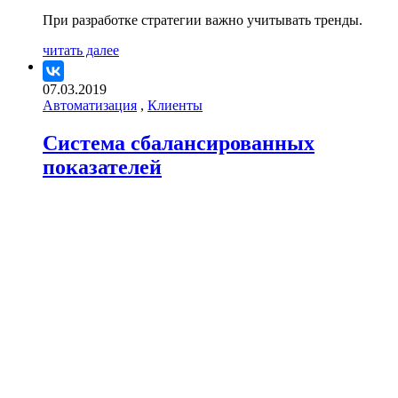
При разработке стратегии важно учитывать тренды.
читать далее
07.03.2019
Автоматизация
,
Клиенты
Система сбалансированных
показателей