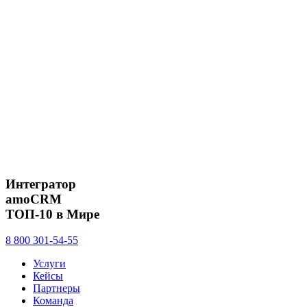
Интегратор
amoCRM
ТОП-10 в Мире
8 800 301-54-55
Услуги
Кейсы
Партнеры
Команда