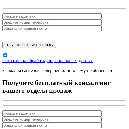
Согласие на обработку персональных данных
Заявка на сайте вас совершенно ни к чему не обязывает
Получите бесплатный консалтинг
вашего отдела продаж