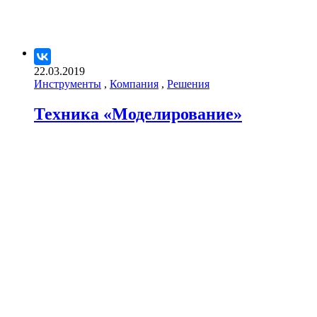
22.03.2019
Инструменты
,
Компания
,
Решения
Техника «Моделирование»