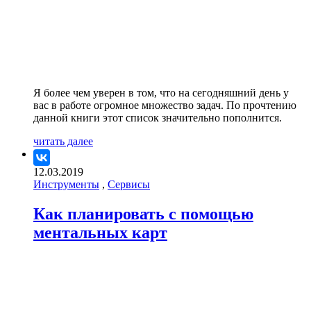
Я более чем уверен в том, что на сегодняшний день у
вас в работе огромное множество задач. По прочтению
данной книги этот список значительно пополнится.
читать далее
12.03.2019
Инструменты
,
Сервисы
Как планировать с помощью
ментальных карт