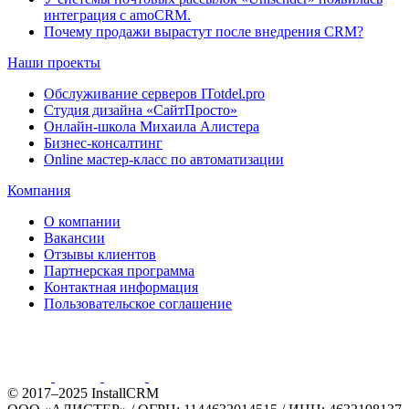
интеграция с amoCRM.
Почему продажи вырастут после внедрения CRM?
Наши проекты
Обслуживание серверов ITotdel.pro
Студия дизайна «СайтПросто»
Онлайн-школа Михаила Алистера
Бизнес-консалтинг
Online мастер-класс по автоматизации
Компания
О компании
Вакансии
Отзывы клиентов
Партнерская программа
Контактная информация
Пользовательское соглашение
© 2017–2025 InstallCRM