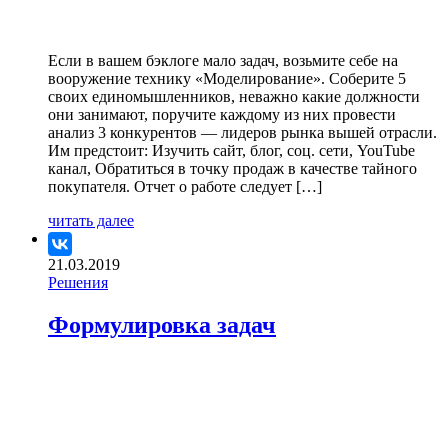
Если в вашем бэклоге мало задач, возьмите себе на
вооружение технику «Моделирование». Соберите 5
своих единомышленников, неважно какие должности
они занимают, поручите каждому из них провести
анализ 3 конкурентов — лидеров рынка вышей отрасли.
Им предстоит: Изучить сайт, блог, соц. сети, YouTube
канал, Обратиться в точку продаж в качестве тайного
покупателя. Отчет о работе следует […]
читать далее
21.03.2019
Решения
Формулировка задач