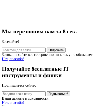
Мы перезвоним вам за 8 сек.
Засекайте!_
Заявка на сайте вас совершенно ни к чему не обязывает
Нет, спасибо!
Получайте бесплатные IT
инструменты и фишки
Подпишитесь сейчас
Ваши данные в сохранности
Нет, спасибо!