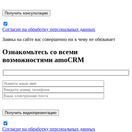
Согласие на обработку персональных данных
Заявка на сайте вас совершенно ни к чему не обязывает
Ознакомьтесь со всеми
возможностями amoCRM
Согласие на обработку персональных данных