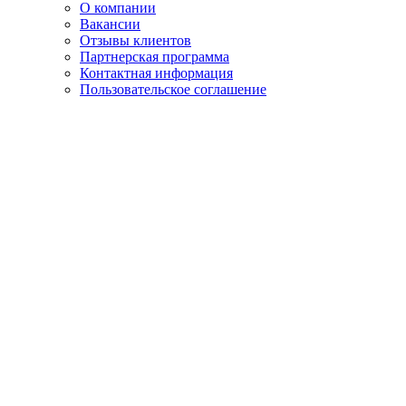
О компании
Вакансии
Отзывы клиентов
Партнерская программа
Контактная информация
Пользовательское соглашение