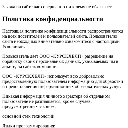
Заявка на сайте вас совершенно ни к чему не обязывает
Политика конфиденциальности
Настоящая политика конфиденциальности распространяются
на всех посетителей и пользователей сайта. Пользователю
сайта необходимо внимательно ознакомиться с настоящими
Условиями.
Пользователь дает ООО «КУРСКХЕЛП» разрешение на
обработку своих персональных данных, указываемых им в
анкете, на сайтах компании.
ООО «КУРСКХЕЛП» использует всю добровольно
предоставленную пользователем информацию для обработки
и предоставления информационных образовательных услуг.
Никакая информация личного характера об отдельном
пользователе не разглашается, кроме случаев,
предусмотренных законом.
основной стек технологий
Языки программирования: