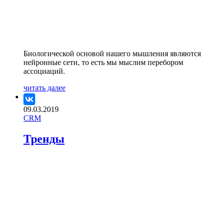
Биологической основой нашего мышления являются
нейронные сети, то есть мы мыслим перебором
ассоциаций.
читать далее
09.03.2019
CRM
Тренды