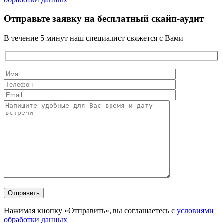
Отправьте заявку на бесплатный скайп-аудит
В течение 5 минут наш специалист свяжется с Вами
Нажимая кнопку «Отправить», вы соглашаетесь с
условиями
обработки данных