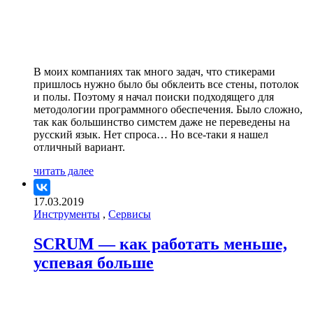
В моих компаниях так много задач, что стикерами
пришлось нужно было бы обклеить все стены, потолок
и полы. Поэтому я начал поиски подходящего для
методологии программного обеспечения. Было сложно,
так как большинство симстем даже не переведены на
русский язык. Нет спроса… Но все-таки я нашел
отличный вариант.
читать далее
17.03.2019
Инструменты
,
Сервисы
SCRUM — как работать меньше,
успевая больше