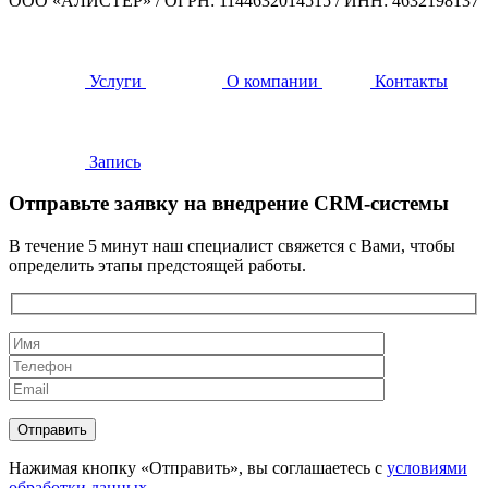
ООО «АЛИСТЕР»
/
ОГРН: 1144632014515
/
ИНН: 4632198137
Услуги
О компании
Контакты
Запись
Отправьте заявку на внедрение CRM-системы
В течение 5 минут наш специалист свяжется с Вами, чтобы
определить этапы предстоящей работы.
Нажимая кнопку «Отправить», вы соглашаетесь с
условиями
обработки данных