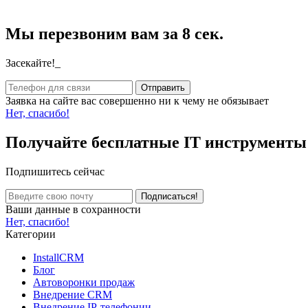
Мы перезвоним вам за 8 сек.
Засекайте!_
Заявка на сайте вас совершенно ни к чему не обязывает
Нет, спасибо!
Получайте бесплатные IT инструмент
Подпишитесь сейчас
Ваши данные в сохранности
Нет, спасибо!
Категории
InstallCRM
Блог
Автоворонки продаж
Внедрение CRM
Внедрение IP-телефонии