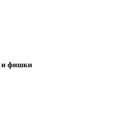
ы и фишки