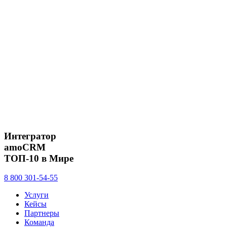
Интегратор
amoCRM
ТОП-10 в Мире
8 800 301-54-55
Услуги
Кейсы
Партнеры
Команда