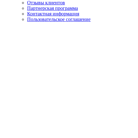
Отзывы клиентов
Партнерская программа
Контактная информация
Пользовательское соглашение