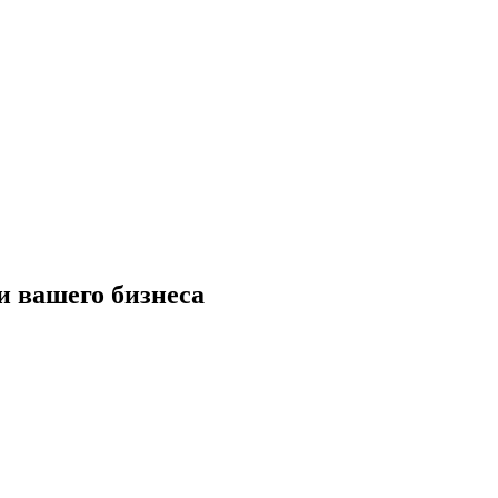
и вашего бизнеса