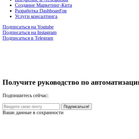
Создание Маркетинг-Кита
Разработка Dashboard'ов
Услуги консалтинга
Подписаться на Youtube
Подписаться на Instagram
Подписаться в Telegram
Получите руководство по автоматизаци
Подпишитесь сейчас:
Ваши данные в сохранности