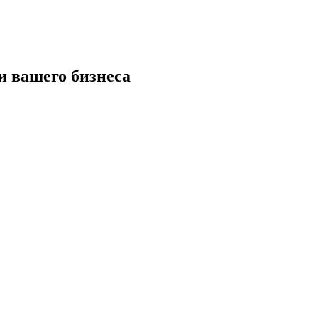
и вашего бизнеса