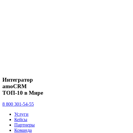
Интегратор
amoCRM
ТОП-10 в Мире
8 800 301-54-55
Услуги
Кейсы
Партнеры
Команда