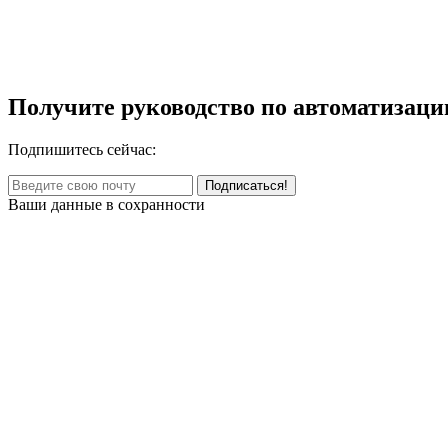
Получите руководство по автоматизаци
Подпишитесь сейчас:
Ваши данные в сохранности