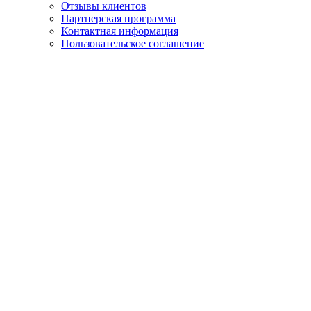
Отзывы клиентов
Партнерская программа
Контактная информация
Пользовательское соглашение