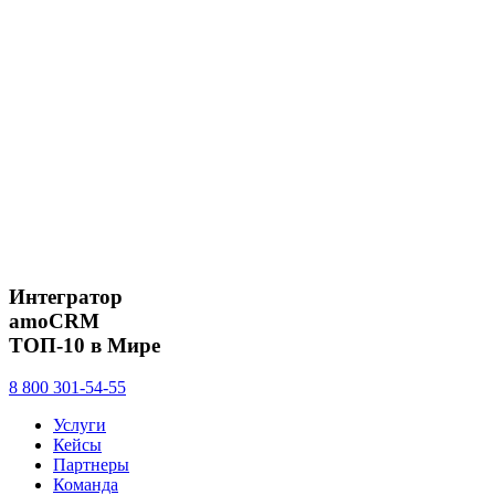
Интегратор
amoCRM
ТОП-10 в Мире
8 800 301-54-55
Услуги
Кейсы
Партнеры
Команда