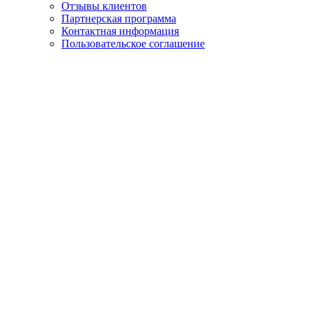
Отзывы клиентов
Партнерская программа
Контактная информация
Пользовательское соглашение