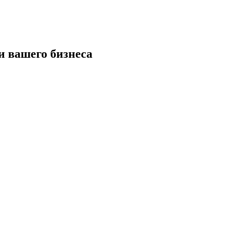
и вашего бизнеса