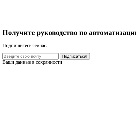
Получите руководство по автоматизаци
Подпишитесь сейчас:
Ваши данные в сохранности