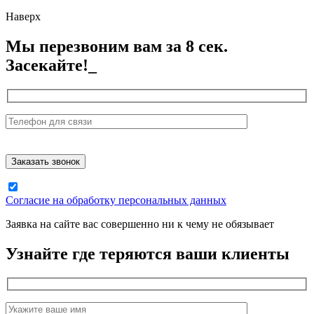
Наверх
Мы перезвоним вам за 8 сек.
Засекайте!_
Согласие на обработку персональных данных
Заявка на сайте вас совершенно ни к чему не обязывает
Узнайте где теряются ваши клиенты