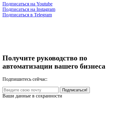
Подписаться на Youtube
Подписаться на Instagram
Подписаться в Telegram
Получите руководство по
автоматизации вашего бизнеса
Подпишитесь сейчас:
Ваши данные в сохранности