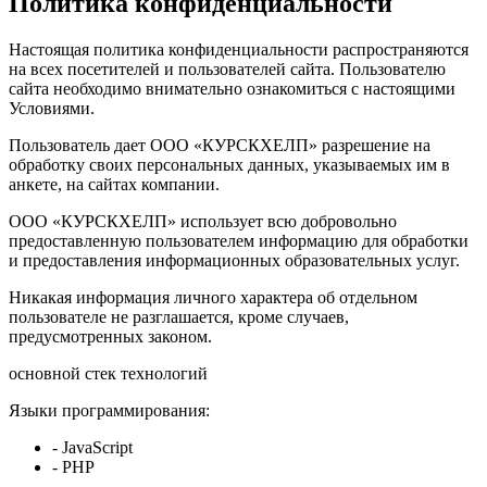
Политика конфиденциальности
Настоящая политика конфиденциальности распространяются
на всех посетителей и пользователей сайта. Пользователю
сайта необходимо внимательно ознакомиться с настоящими
Условиями.
Пользователь дает ООО «КУРСКХЕЛП» разрешение на
обработку своих персональных данных, указываемых им в
анкете, на сайтах компании.
ООО «КУРСКХЕЛП» использует всю добровольно
предоставленную пользователем информацию для обработки
и предоставления информационных образовательных услуг.
Никакая информация личного характера об отдельном
пользователе не разглашается, кроме случаев,
предусмотренных законом.
основной стек технологий
Языки программирования:
- JavaScript
- PHP