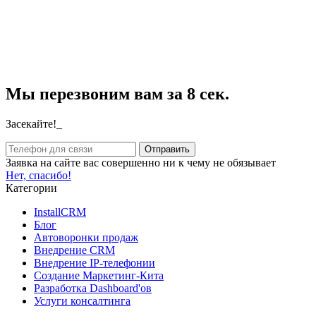
Мы перезвоним вам за 8 сек.
Засекайте!_
Заявка на сайте вас совершенно ни к чему не обязывает
Нет, спасибо!
Категории
InstallCRM
Блог
Автоворонки продаж
Внедрение CRM
Внедрение IP-телефонии
Создание Маркетинг-Кита
Разработка Dashboard'ов
Услуги консалтинга