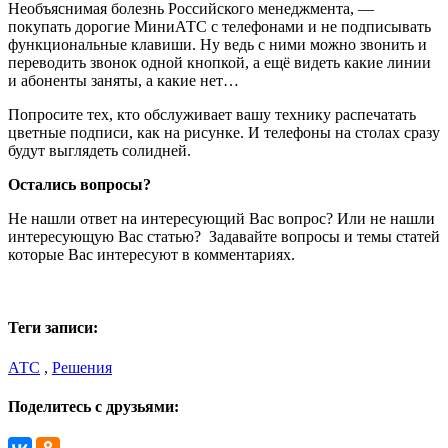
Необъяснимая болезнь Российского менеджмента, —
покупать дорогие МиниАТС с телефонами и не подписывать
функциональные клавиши. Ну ведь с ними можно звонить и
переводить звонок одной кнопкой, а ещё видеть какие линии
и абоненты заняты, а какие нет…
Попросите тех, кто обслуживает вашу технику распечатать
цветные подписи, как на рисунке. И телефоны на столах сразу
будут выглядеть солидней.
Остались вопросы?
Не нашли ответ на интересующий Вас вопрос? Или не нашли
интересующую Вас статью? Задавайте вопросы и темы статей
которые Вас интересуют в комментариях.
Теги записи:
АТС
,
Решения
Поделитесь с друзьями: