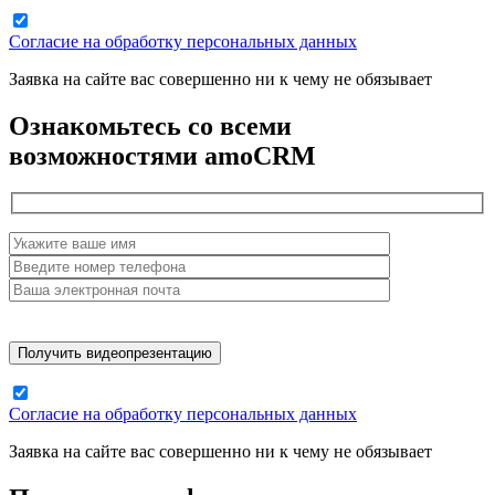
Согласие на обработку персональных данных
Заявка на сайте вас совершенно ни к чему не обязывает
Ознакомьтесь со всеми
возможностями amoCRM
Согласие на обработку персональных данных
Заявка на сайте вас совершенно ни к чему не обязывает