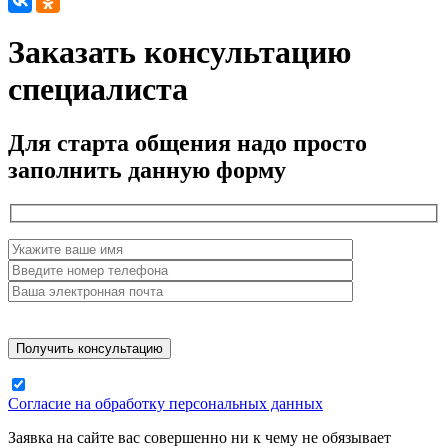
Заказать консультацию
специалиста
Для старта общения надо просто
заполнить данную форму
Согласие на обработку персональных данных
Заявка на сайте вас совершенно ни к чему не обязывает