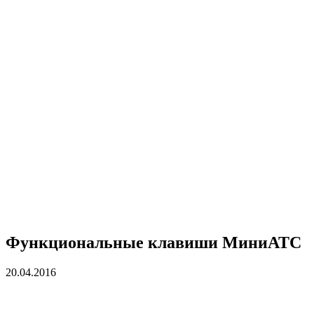
Функциональные клавиши МиниАТС
20.04.2016