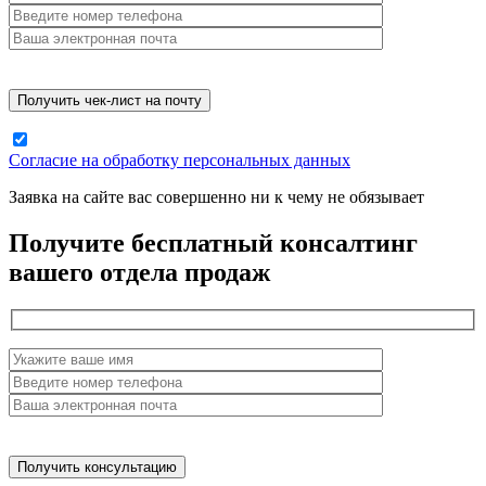
Согласие на обработку персональных данных
Заявка на сайте вас совершенно ни к чему не обязывает
Получите бесплатный консалтинг
вашего отдела продаж