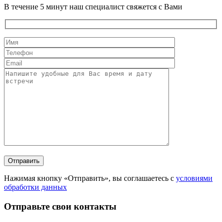
В течение 5 минут наш специалист свяжется с Вами
Нажимая кнопку «Отправить», вы соглашаетесь с
условиями
обработки данных
Отправьте свои контакты