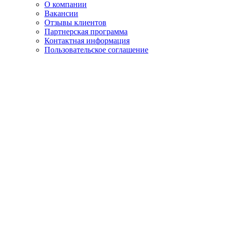
О компании
Вакансии
Отзывы клиентов
Партнерская программа
Контактная информация
Пользовательское соглашение