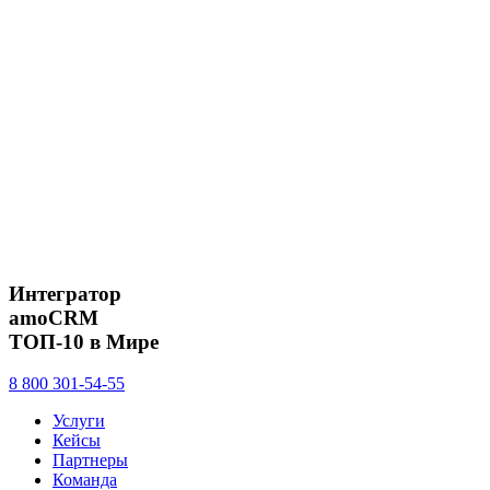
Интегратор
amoCRM
ТОП-10 в Мире
8 800 301-54-55
Услуги
Кейсы
Партнеры
Команда