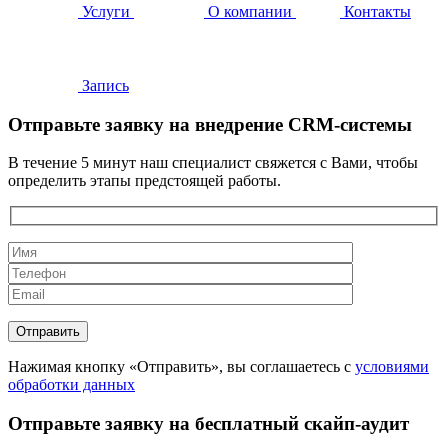
Услуги
О компании
Контакты
Запись
Отправьте заявку на внедрение CRM-системы
В течение 5 минут наш специалист свяжется с Вами, чтобы
определить этапы предстоящей работы.
Нажимая кнопку «Отправить», вы соглашаетесь с
условиями
обработки данных
Отправьте заявку на бесплатный скайп-аудит