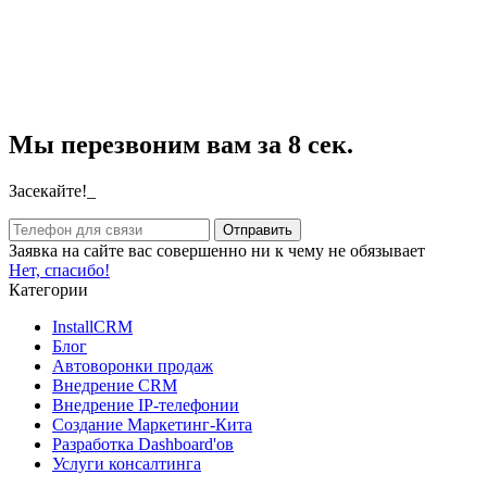
Мы перезвоним вам за 8 сек.
Засекайте!_
Заявка на сайте вас совершенно ни к чему не обязывает
Нет, спасибо!
Категории
InstallCRM
Блог
Автоворонки продаж
Внедрение CRM
Внедрение IP-телефонии
Создание Маркетинг-Кита
Разработка Dashboard'ов
Услуги консалтинга