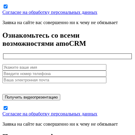
Согласие на обработку персональных данных
Заявка на сайте вас совершенно ни к чему не обязывает
Ознакомьтесь со всеми
возможностями amoCRM
Согласие на обработку персональных данных
Заявка на сайте вас совершенно ни к чему не обязывает