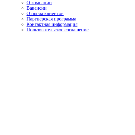
О компании
Вакансии
Отзывы клиентов
Партнерская программа
Контактная информация
Пользовательское соглашение