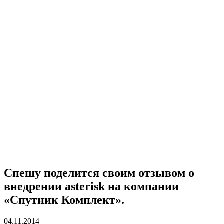
Спешу поделится своим отзывом о
внедрении asterisk на компании
«Спутник Комплект».
04.11.2014