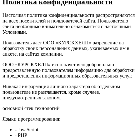
Политика конфиденциальности
Настоящая политика конфиденциальности распространяются
на всех посетителей и пользователей сайта. Пользователю
сайта необходимо внимательно ознакомиться с настоящими
Условиями.
Пользователь дает ООО «КУРСКХЕЛП» разрешение на
обработку своих персональных данных, указываемых им в
анкете, на сайтах компании.
ООО «КУРСКХЕЛП» использует всю добровольно
предоставленную пользователем информацию для обработки
и предоставления информационных образовательных услуг.
Никакая информация личного характера об отдельном
пользователе не разглашается, кроме случаев,
предусмотренных законом.
основной стек технологий
Языки программирования:
- JavaScript
- PHP