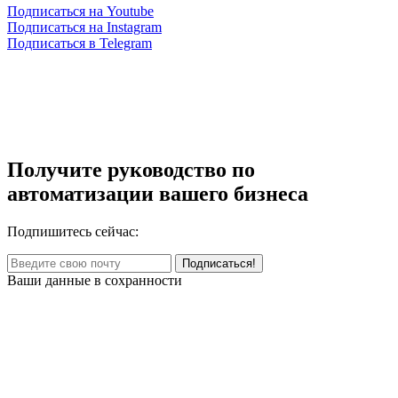
Подписаться на Youtube
Подписаться на Instagram
Подписаться в Telegram
Получите руководство по
автоматизации вашего бизнеса
Подпишитесь сейчас:
Ваши данные в сохранности