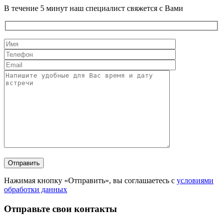
В течение 5 минут наш специалист свяжется с Вами
Нажимая кнопку «Отправить», вы соглашаетесь с
условиями
обработки данных
Отправьте свои контакты