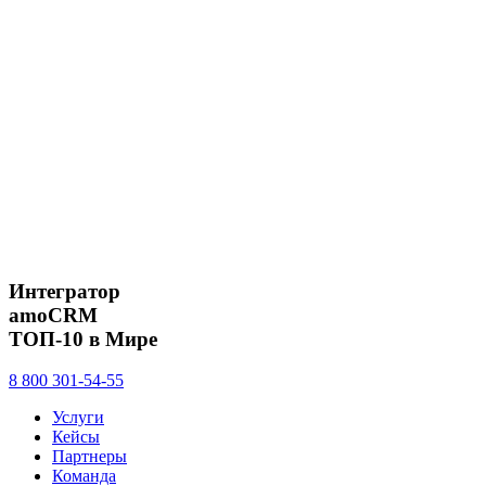
Интегратор
amoCRM
ТОП-10 в Мире
8 800 301-54-55
Услуги
Кейсы
Партнеры
Команда