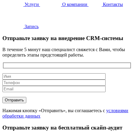
Услуги
О компании
Контакты
Запись
Отправьте заявку на внедрение CRM-системы
В течение 5 минут наш специалист свяжется с Вами, чтобы
определить этапы предстоящей работы.
Нажимая кнопку «Отправить», вы соглашаетесь с
условиями
обработки данных
Отправьте заявку на бесплатный скайп-аудит