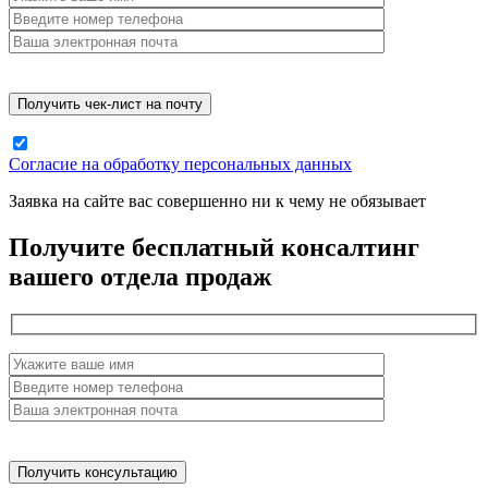
Согласие на обработку персональных данных
Заявка на сайте вас совершенно ни к чему не обязывает
Получите бесплатный консалтинг
вашего отдела продаж