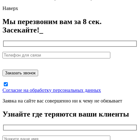
Наверх
Мы перезвоним вам за 8 сек.
Засекайте!_
Согласие на обработку персональных данных
Заявка на сайте вас совершенно ни к чему не обязывает
Узнайте где теряются ваши клиенты