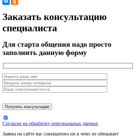
Заказать консультацию
специалиста
Для старта общения надо просто
заполнить данную форму
Согласие на обработку персональных данных
Заявка на сайте вас совершенно ни к чему не обязывает