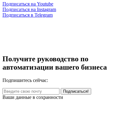
Подписаться на Youtube
Подписаться на Instagram
Подписаться в Telegram
Получите руководство по
автоматизации вашего бизнеса
Подпишитесь сейчас:
Ваши данные в сохранности