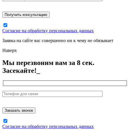
Согласие на обработку персональных данных
Заявка на сайте вас совершенно ни к чему не обязывает
Наверх
Мы перезвоним вам за 8 сек.
Засекайте!_
Согласие на обработку персональных данных