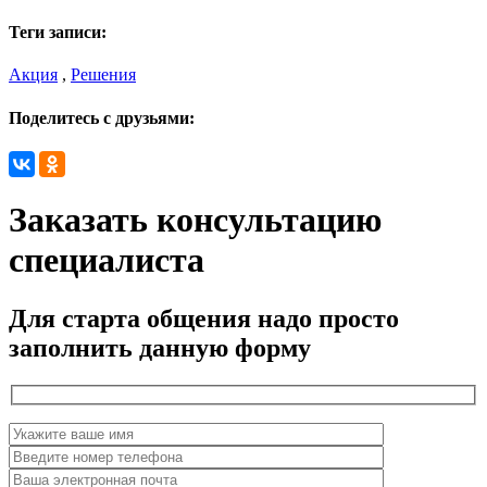
Теги записи:
Акция
,
Решения
Поделитесь с друзьями:
Заказать консультацию
специалиста
Для старта общения надо просто
заполнить данную форму