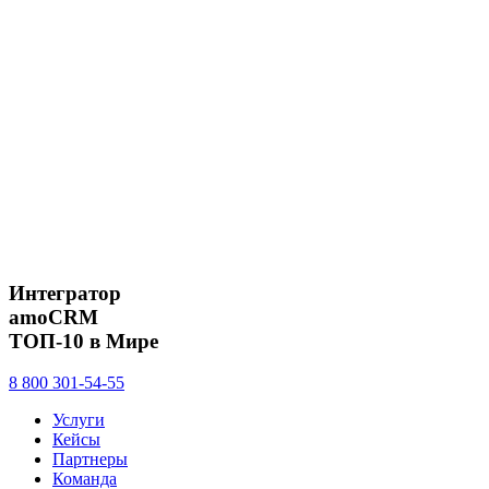
Интегратор
amoCRM
ТОП-10 в Мире
8 800 301-54-55
Услуги
Кейсы
Партнеры
Команда