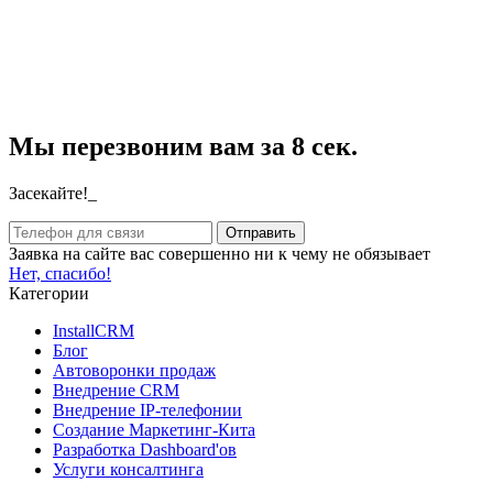
Мы перезвоним вам за 8 сек.
Засекайте!_
Заявка на сайте вас совершенно ни к чему не обязывает
Нет, спасибо!
Категории
InstallCRM
Блог
Автоворонки продаж
Внедрение CRM
Внедрение IP-телефонии
Создание Маркетинг-Кита
Разработка Dashboard'ов
Услуги консалтинга