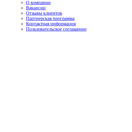
О компании
Вакансии
Отзывы клиентов
Партнерская программа
Контактная информация
Пользовательское соглашение