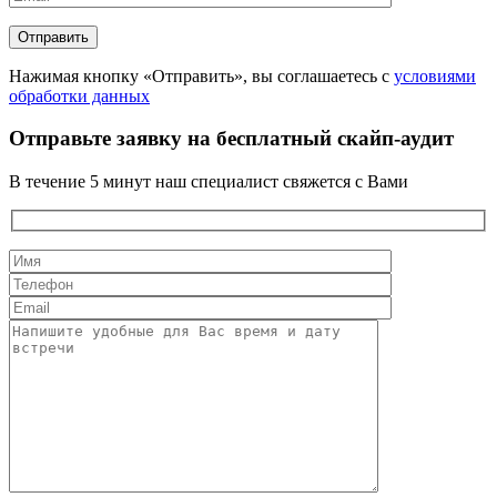
Нажимая кнопку «Отправить», вы соглашаетесь с
условиями
обработки данных
Отправьте заявку на бесплатный скайп-аудит
В течение 5 минут наш специалист свяжется с Вами