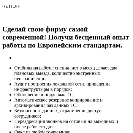
05.11.2011
Сделай свою фирму самой
современной! Получи бесценный опыт
работы по Европейским стандартам.
Стабильная работа: специалист в месяц делает два
плановых выезда, количество экстренных
неограниченно;
Аудит построения локальной сети, приведение
инфраструктыры в порядок;
Обновление и поддержка 1С;
Автоматическое резервное коприрование и
архивирования баз данных 1С;
Безопасность данных, ограничение доступа
сотрудников;
Переадресация звонков на сотовый на выходных и
после рабочего дня;
Факс из любой точки мира;