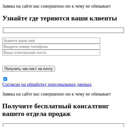
Заявка на сайте вас совершенно ни к чему не обязывает
Узнайте где теряются ваши клиенты
Согласие на обработку персональных данных
Заявка на сайте вас совершенно ни к чему не обязывает
Получите бесплатный консалтинг
вашего отдела продаж