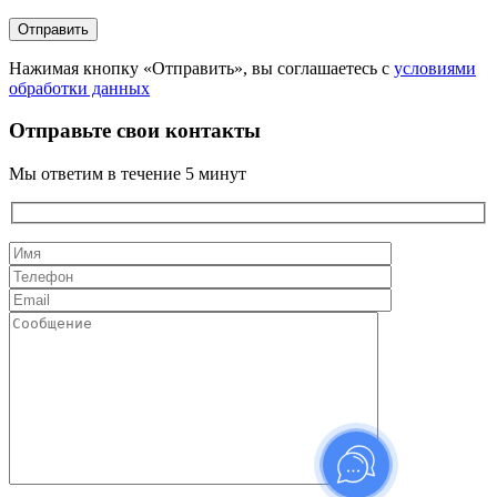
Нажимая кнопку «Отправить», вы соглашаетесь с
условиями
обработки данных
Отправьте свои контакты
Мы ответим в течение 5 минут