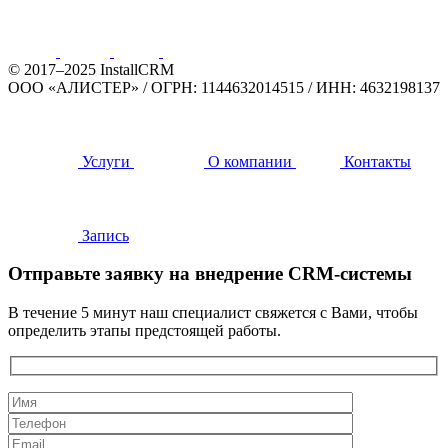
© 2017–2025 InstallCRM
ООО «АЛИСТЕР»
/
ОГРН: 1144632014515
/
ИНН: 4632198137
Услуги
О компании
Контакты
Запись
Отправьте заявку на внедрение CRM-системы
В течение 5 минут наш специалист свяжется с Вами, чтобы
определить этапы предстоящей работы.