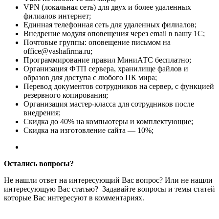
VPN (локальная сеть) для двух и более удаленных
филиалов интернет;
Единная телефонная сеть для удаленных филиалов;
Внедрение модуля оповещения через email в вашу 1С;
Почтовые группы: оповещение письмом на
office@vashafirma.ru;
Программирование правил МиниАТС бесплатно;
Организация ФТП сервера, хранилище файлов и
образов для доступа с любого ПК мира;
Перевод документов сотрудников на сервер, с функцией
резервного копирования;
Организация мастер-класса для сотрудников после
внедрения;
Скидка до 40% на компьютеры и комплектующие;
Скидка на изготовление сайта — 10%;
Остались вопросы?
Не нашли ответ на интересующий Вас вопрос? Или не нашли
интересующую Вас статью? Задавайте вопросы и темы статей
которые Вас интересуют в комментариях.