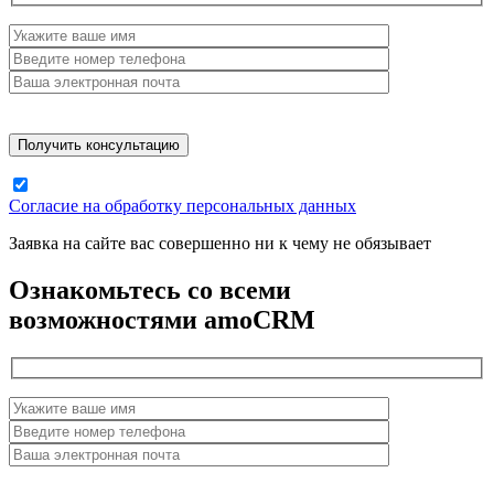
Согласие на обработку персональных данных
Заявка на сайте вас совершенно ни к чему не обязывает
Ознакомьтесь со всеми
возможностями amoCRM