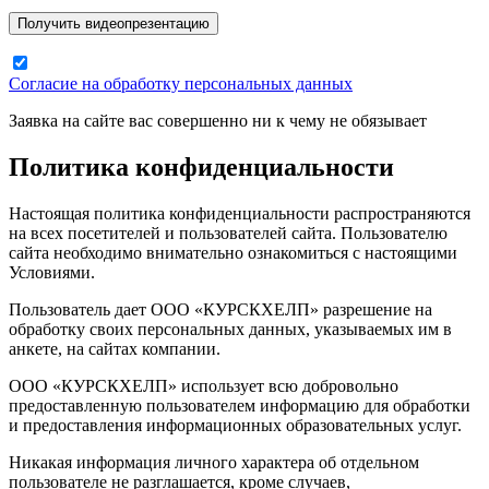
Согласие на обработку персональных данных
Заявка на сайте вас совершенно ни к чему не обязывает
Политика конфиденциальности
Настоящая политика конфиденциальности распространяются
на всех посетителей и пользователей сайта. Пользователю
сайта необходимо внимательно ознакомиться с настоящими
Условиями.
Пользователь дает ООО «КУРСКХЕЛП» разрешение на
обработку своих персональных данных, указываемых им в
анкете, на сайтах компании.
ООО «КУРСКХЕЛП» использует всю добровольно
предоставленную пользователем информацию для обработки
и предоставления информационных образовательных услуг.
Никакая информация личного характера об отдельном
пользователе не разглашается, кроме случаев,