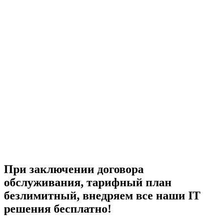
При заключении договора
обслуживания, тарифный план
безлимитный, внедряем все наши IT
решения бесплатно!