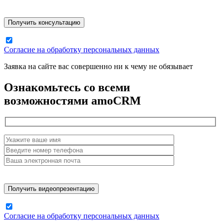
Согласие на обработку персональных данных
Заявка на сайте вас совершенно ни к чему не обязывает
Ознакомьтесь со всеми
возможностями amoCRM
Согласие на обработку персональных данных