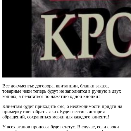
Все документы: договора, квитанции, бланки заказа,
товарные чеки теперь будут не заполнятся в ручную в двух
копиях, а печататься по нажатию одной кнопки!
Клиентам будет приходить смс, о необходимости придти на
примерку или забрать заказ. Будет вестись история
обращений, сохраняться мерки для каждого клиента!
У всех этапов процесса будет статус. В случае, если сроки