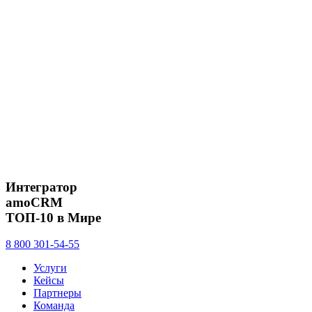
Интегратор
amoCRM
ТОП-10 в Мире
8 800 301-54-55
Услуги
Кейсы
Партнеры
Команда