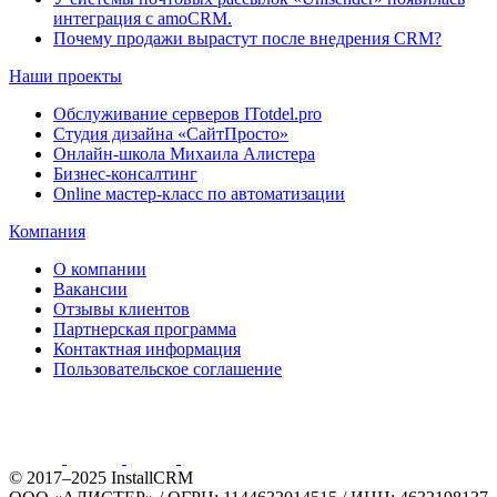
интеграция с amoCRM.
Почему продажи вырастут после внедрения CRM?
Наши проекты
Обслуживание серверов ITotdel.pro
Студия дизайна «СайтПросто»
Онлайн-школа Михаила Алистера
Бизнес-консалтинг
Online мастер-класс по автоматизации
Компания
О компании
Вакансии
Отзывы клиентов
Партнерская программа
Контактная информация
Пользовательское соглашение
© 2017–2025 InstallCRM