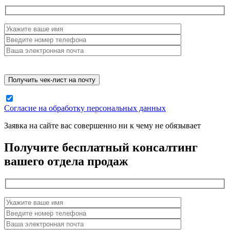
Согласие на обработку персональных данных
Заявка на сайте вас совершенно ни к чему не обязывает
Получите бесплатный консалтинг
вашего отдела продаж