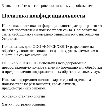
Заявка на сайте вас совершенно ни к чему не обязывает
Политика конфиденциальности
Настоящая политика конфиденциальности распространяются
на всех посетителей и пользователей сайта. Пользователю
сайта необходимо внимательно ознакомиться с настоящими
Условиями.
Пользователь дает ООО «КУРСКХЕЛП» разрешение на
обработку своих персональных данных, указываемых им в
анкете, на сайтах компании.
ООО «КУРСКХЕЛП» использует всю добровольно
предоставленную пользователем информацию для обработки
и предоставления информационных образовательных услуг.
Никакая информация личного характера об отдельном
пользователе не разглашается, кроме случаев,
предусмотренных законом.
основной стек технологий
Языки программирования: