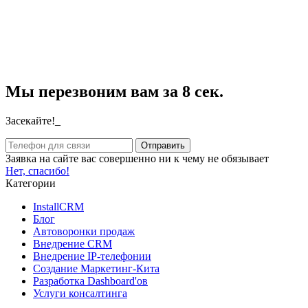
Мы перезвоним вам за 8 сек.
Засекайте!_
Заявка на сайте вас совершенно ни к чему не обязывает
Нет, спасибо!
Категории
InstallCRM
Блог
Автоворонки продаж
Внедрение CRM
Внедрение IP-телефонии
Создание Маркетинг-Кита
Разработка Dashboard'ов
Услуги консалтинга