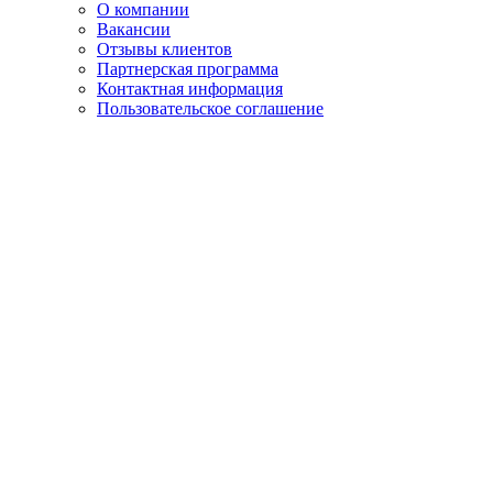
О компании
Вакансии
Отзывы клиентов
Партнерская программа
Контактная информация
Пользовательское соглашение