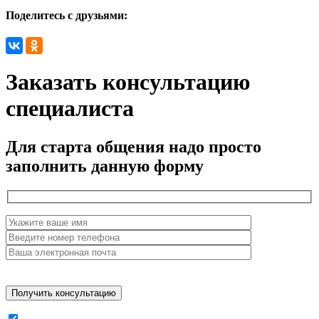
Поделитесь с друзьями:
Заказать консультацию
специалиста
Для старта общения надо просто
заполнить данную форму