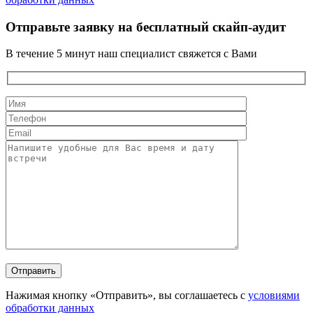
Отправьте заявку на бесплатный скайп-аудит
В течение 5 минут наш специалист свяжется с Вами
Нажимая кнопку «Отправить», вы соглашаетесь с
условиями
обработки данных