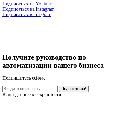
Подписаться на Youtube
Подписаться на Instagram
Подписаться в Telegram
Получите руководство по
автоматизации вашего бизнеса
Подпишитесь сейчас:
Ваши данные в сохранности