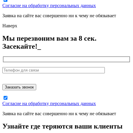
Согласие на обработку персональных данных
Заявка на сайте вас совершенно ни к чему не обязывает
Наверх
Мы перезвоним вам за 8 сек.
Засекайте!_
Согласие на обработку персональных данных
Заявка на сайте вас совершенно ни к чему не обязывает
Узнайте где теряются ваши клиенты