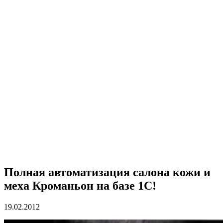
Полная автоматизация салона кожи и
меха Кроманьон на базе 1С!
19.02.2012