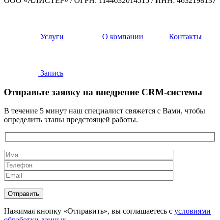
ООО «АЛИСТЕР»
/
ОГРН: 1144632014515
/
ИНН: 4632198137
Услуги
О компании
Контакты
Запись
Отправьте заявку на внедрение CRM-системы
В течение 5 минут наш специалист свяжется с Вами, чтобы
определить этапы предстоящей работы.
Нажимая кнопку «Отправить», вы соглашаетесь с
условиями
обработки данных