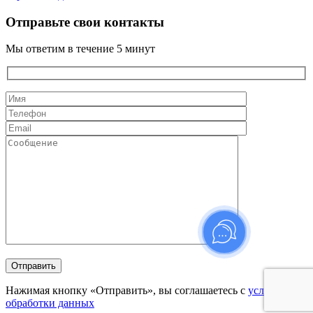
Отправьте свои контакты
Мы ответим в течение 5 минут
Нажимая кнопку «Отправить», вы соглашаетесь с
условиями
обработки данных