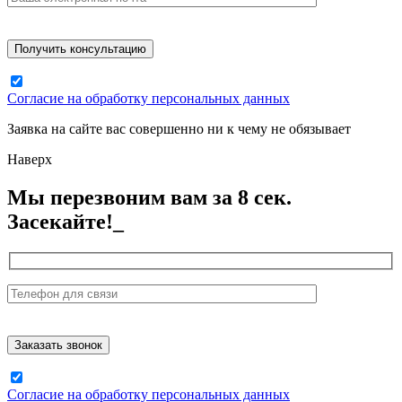
Согласие на обработку персональных данных
Заявка на сайте вас совершенно ни к чему не обязывает
Наверх
Мы перезвоним вам за 8 сек.
Засекайте!_
Согласие на обработку персональных данных