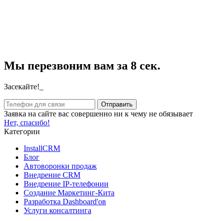
Мы перезвоним вам за 8 сек.
Засекайте!_
Заявка на сайте вас совершенно ни к чему не обязывает
Нет, спасибо!
Категории
InstallCRM
Блог
Автоворонки продаж
Внедрение CRM
Внедрение IP-телефонии
Создание Маркетинг-Кита
Разработка Dashboard'ов
Услуги консалтинга