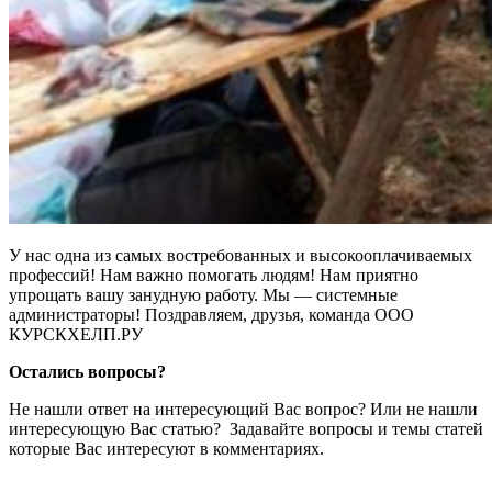
У нас одна из самых востребованных и высокооплачиваемых
профессий! Нам важно помогать людям! Нам приятно
упрощать вашу занудную работу. Мы — системные
администраторы! Поздравляем, друзья, команда ООО
КУРСКХЕЛП.РУ
Остались вопросы?
Не нашли ответ на интересующий Вас вопрос? Или не нашли
интересующую Вас статью? Задавайте вопросы и темы статей
которые Вас интересуют в комментариях.