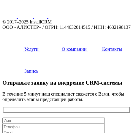
© 2017–2025 InstallCRM
ООО «АЛИСТЕР»
/
ОГРН: 1144632014515
/
ИНН: 4632198137
Услуги
О компании
Контакты
Запись
Отправьте заявку на внедрение CRM-системы
В течение 5 минут наш специалист свяжется с Вами, чтобы
определить этапы предстоящей работы.