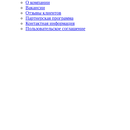
О компании
Вакансии
Отзывы клиентов
Партнерская программа
Контактная информация
Пользовательское соглашение