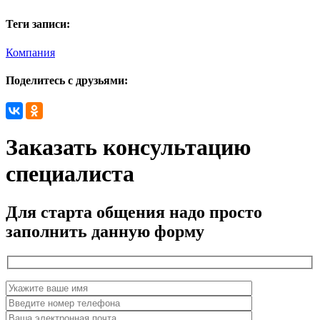
Теги записи:
Компания
Поделитесь с друзьями:
Заказать консультацию
специалиста
Для старта общения надо просто
заполнить данную форму