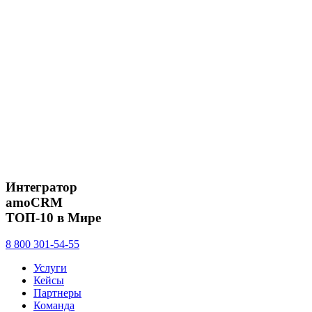
Интегратор
amoCRM
ТОП-10 в Мире
8 800 301-54-55
Услуги
Кейсы
Партнеры
Команда