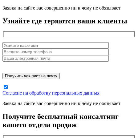
Заявка на сайте вас совершенно ни к чему не обязывает
Узнайте где теряются ваши клиенты
Согласие на обработку персональных данных
Заявка на сайте вас совершенно ни к чему не обязывает
Получите бесплатный консалтинг
вашего отдела продаж