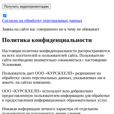
Согласие на обработку персональных данных
Заявка на сайте вас совершенно ни к чему не обязывает
Политика конфиденциальности
Настоящая политика конфиденциальности распространяются
на всех посетителей и пользователей сайта. Пользователю
сайта необходимо внимательно ознакомиться с настоящими
Условиями.
Пользователь дает ООО «КУРСКХЕЛП» разрешение на
обработку своих персональных данных, указываемых им в
анкете, на сайтах компании.
ООО «КУРСКХЕЛП» использует всю добровольно
предоставленную пользователем информацию для обработки
и предоставления информационных образовательных услуг.
Никакая информация личного характера об отдельном
пользователе не разглашается, кроме случаев,