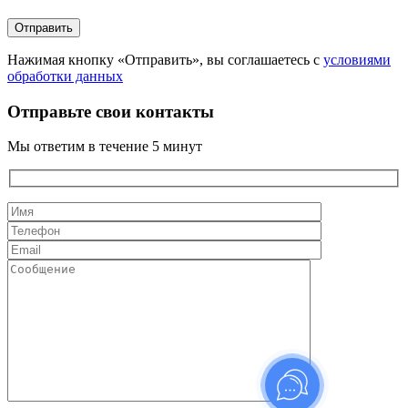
Нажимая кнопку «Отправить», вы соглашаетесь с
условиями
обработки данных
Отправьте свои контакты
Мы ответим в течение 5 минут