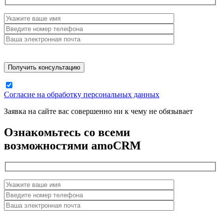
Согласие на обработку персональных данных
Заявка на сайте вас совершенно ни к чему не обязывает
Ознакомьтесь со всеми
возможностями amoCRM