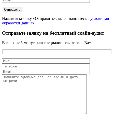
Нажимая кнопку «Отправить», вы соглашаетесь с
условиями
обработки данных
Отправьте заявку на бесплатный скайп-аудит
В течение 5 минут наш специалист свяжется с Вами