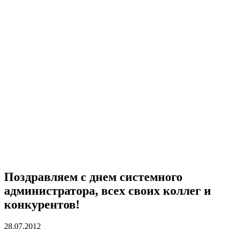
Поздравляем с днем системного
администратора, всех своих коллег и
конкурентов!
28.07.2012