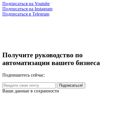
Подписаться на Youtube
Подписаться на Instagram
Подписаться в Telegram
Получите руководство по
автоматизации вашего бизнеса
Подпишитесь сейчас:
Ваши данные в сохранности