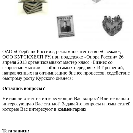
ОАО «Сбербанк России», рекламное агентство «Свежак»,
ООО КУРСКХЕЛП.РУ, при поддержке «Опора России» 26
апреля 2013 организовывают мастер-класс «Бизнес со
скоростью мысли» — обзор самых передовых ИТ решений,
направленных на оптимизацию бизнес процессов, содействие
быстрому росту Курского бизнеса;
Остались вопросы?
Не нашли ответ на интересующий Вас вопрос? Или не нашли
интересующую Вас статью? Задавайте вопросы и темы статей
которые Вас интересуют в комментариях.
Теги записи: