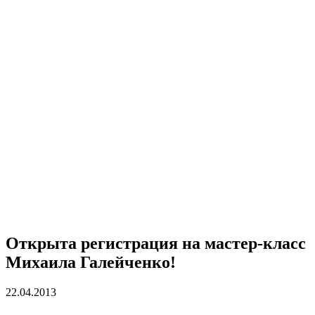
Открыта регистрация на мастер-класс
Михаила Галейченко!
22.04.2013