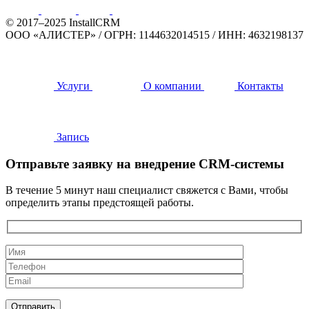
© 2017–2025 InstallCRM
ООО «АЛИСТЕР»
/
ОГРН: 1144632014515
/
ИНН: 4632198137
Услуги
О компании
Контакты
Запись
Отправьте заявку на внедрение CRM-системы
В течение 5 минут наш специалист свяжется с Вами, чтобы
определить этапы предстоящей работы.