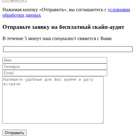
Нажимая кнопку «Отправить», вы соглашаетесь с
условиями
обработки данных
Отправьте заявку на бесплатный скайп-аудит
В течение 5 минут наш специалист свяжется с Вами