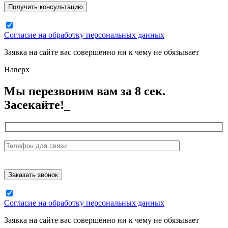
Согласие на обработку персональных данных
Заявка на сайте вас совершенно ни к чему не обязывает
Наверх
Мы перезвоним вам за 8 сек.
Засекайте!_
Согласие на обработку персональных данных
Заявка на сайте вас совершенно ни к чему не обязывает