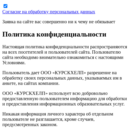
Согласие на обработку персональных данных
Заявка на сайте вас совершенно ни к чему не обязывает
Политика конфиденциальности
Настоящая политика конфиденциальности распространяются
на всех посетителей и пользователей сайта. Пользователю
сайта необходимо внимательно ознакомиться с настоящими
Условиями.
Пользователь дает ООО «КУРСКХЕЛП» разрешение на
обработку своих персональных данных, указываемых им в
анкете, на сайтах компании.
ООО «КУРСКХЕЛП» использует всю добровольно
предоставленную пользователем информацию для обработки
и предоставления информационных образовательных услуг.
Никакая информация личного характера об отдельном
пользователе не разглашается, кроме случаев,
предусмотренных законом.