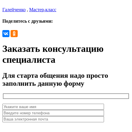
Галейченко
,
Мастер-класс
Поделитесь с друзьями:
Заказать консультацию
специалиста
Для старта общения надо просто
заполнить данную форму