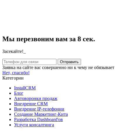
Мы перезвоним вам за 8 сек.
Засекайте!_
Заявка на сайте вас совершенно ни к чему не обязывает
Нет, спасибо!
Категории
InstallCRM
Блог
Автоворонки продаж
Внедрение CRM
Внедрение IP-телефонии
Создание Маркетинг-Кита
Разработка Dashboard'ов
Услуги консалтинга