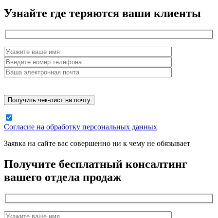
Узнайте где теряются ваши клиенты
Согласие на обработку персональных данных
Заявка на сайте вас совершенно ни к чему не обязывает
Получите бесплатный консалтинг
вашего отдела продаж