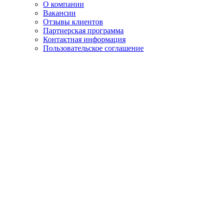
О компании
Вакансии
Отзывы клиентов
Партнерская программа
Контактная информация
Пользовательское соглашение