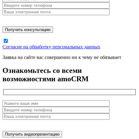
Согласие на обработку персональных данных
Заявка на сайте вас совершенно ни к чему не обязывает
Ознакомьтесь со всеми
возможностями amoCRM