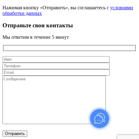
Нажимая кнопку «Отправить», вы соглашаетесь с
условиями
обработки данных
Отправьте свои контакты
Мы ответим в течение 5 минут