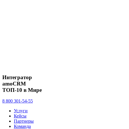
Интегратор
amoCRM
ТОП-10 в Мире
8 800 301-54-55
Услуги
Кейсы
Партнеры
Команда