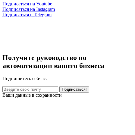
Подписаться на Youtube
Подписаться на Instagram
Подписаться в Telegram
Получите руководство по
автоматизации вашего бизнеса
Подпишитесь сейчас:
Ваши данные в сохранности