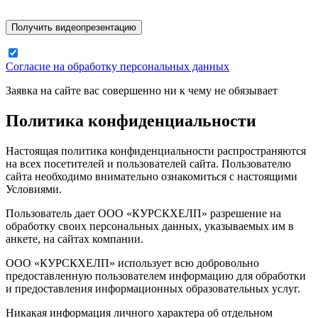
Согласие на обработку персональных данных
Заявка на сайте вас совершенно ни к чему не обязывает
Политика конфиденциальности
Настоящая политика конфиденциальности распространяются
на всех посетителей и пользователей сайта. Пользователю
сайта необходимо внимательно ознакомиться с настоящими
Условиями.
Пользователь дает ООО «КУРСКХЕЛП» разрешение на
обработку своих персональных данных, указываемых им в
анкете, на сайтах компании.
ООО «КУРСКХЕЛП» использует всю добровольно
предоставленную пользователем информацию для обработки
и предоставления информационных образовательных услуг.
Никакая информация личного характера об отдельном