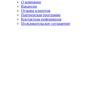
О компании
Вакансии
Отзывы клиентов
Партнерская программа
Контактная информация
Пользовательское соглашение