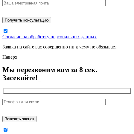
Согласие на обработку персональных данных
Заявка на сайте вас совершенно ни к чему не обязывает
Наверх
Мы перезвоним вам за 8 сек.
Засекайте!_