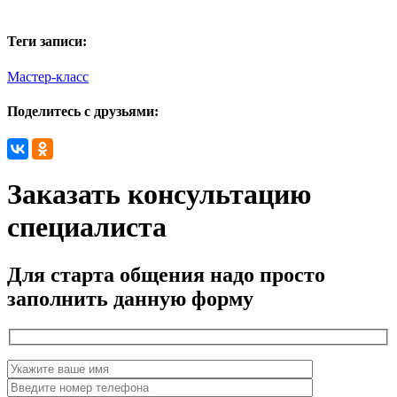
Теги записи:
Мастер-класс
Поделитесь с друзьями:
Заказать консультацию
специалиста
Для старта общения надо просто
заполнить данную форму