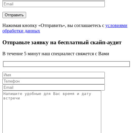
Нажимая кнопку «Отправить», вы соглашаетесь с
условиями
обработки данных
Отправьте заявку на бесплатный скайп-аудит
В течение 5 минут наш специалист свяжется с Вами