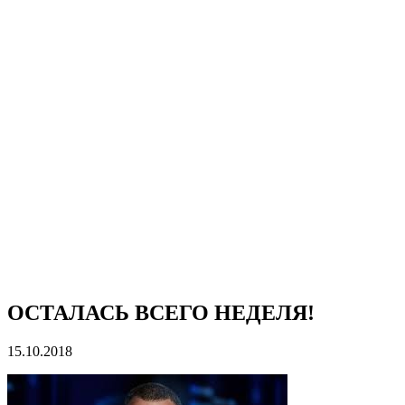
ОСТАЛАСЬ ВСЕГО НЕДЕЛЯ!
15.10.2018