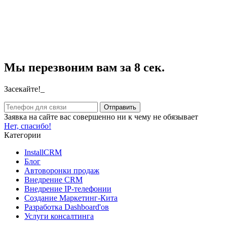
Мы перезвоним вам за 8 сек.
Засекайте!_
Заявка на сайте вас совершенно ни к чему не обязывает
Нет, спасибо!
Категории
InstallCRM
Блог
Автоворонки продаж
Внедрение CRM
Внедрение IP-телефонии
Создание Маркетинг-Кита
Разработка Dashboard'ов
Услуги консалтинга