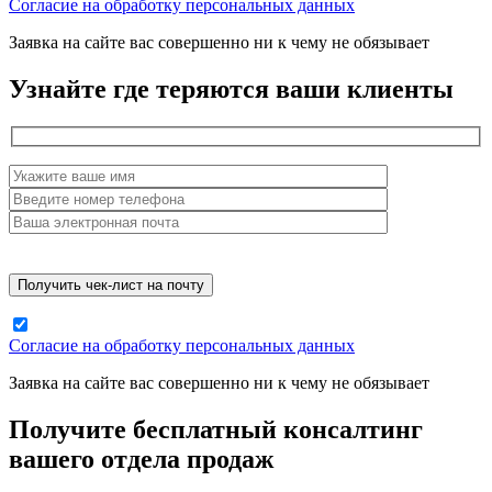
Согласие на обработку персональных данных
Заявка на сайте вас совершенно ни к чему не обязывает
Узнайте где теряются ваши клиенты
Согласие на обработку персональных данных
Заявка на сайте вас совершенно ни к чему не обязывает
Получите бесплатный консалтинг
вашего отдела продаж