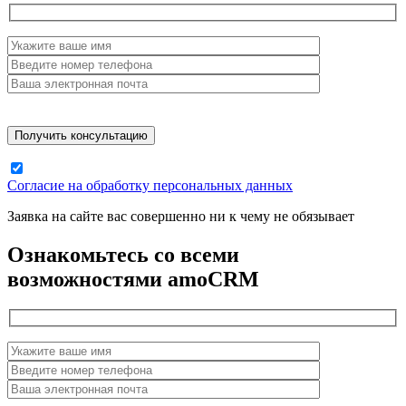
Согласие на обработку персональных данных
Заявка на сайте вас совершенно ни к чему не обязывает
Ознакомьтесь со всеми
возможностями amoCRM