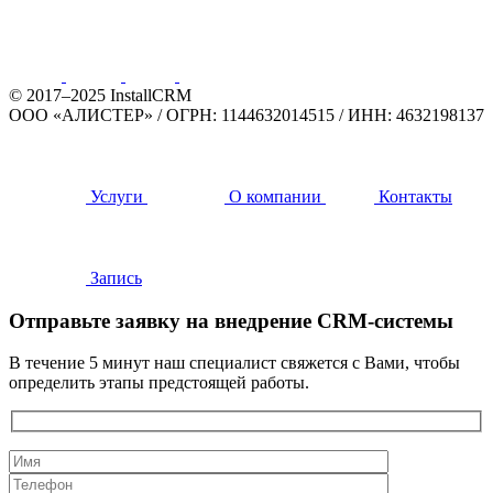
© 2017–2025 InstallCRM
ООО «АЛИСТЕР»
/
ОГРН: 1144632014515
/
ИНН: 4632198137
Услуги
О компании
Контакты
Запись
Отправьте заявку на внедрение CRM-системы
В течение 5 минут наш специалист свяжется с Вами, чтобы
определить этапы предстоящей работы.