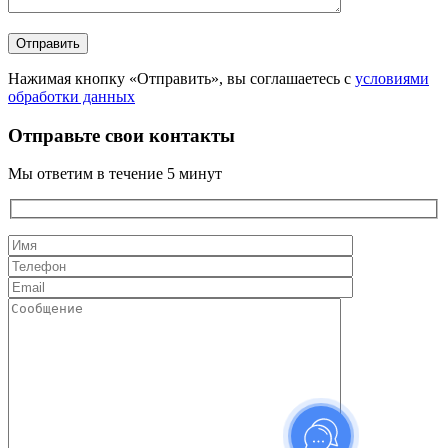
Нажимая кнопку «Отправить», вы соглашаетесь с
условиями
обработки данных
Отправьте свои контакты
Мы ответим в течение 5 минут