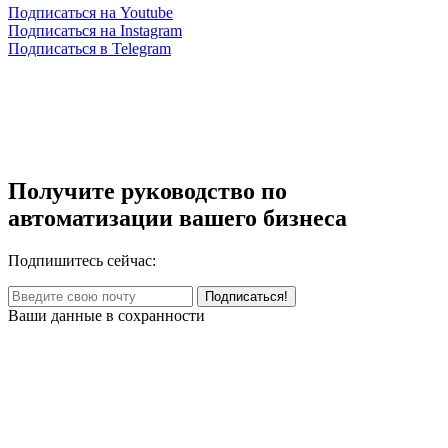
Подписаться на Youtube
Подписаться на Instagram
Подписаться в Telegram
Получите руководство по
автоматизации вашего бизнеса
Подпишитесь сейчас:
Ваши данные в сохранности