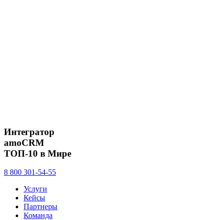
Интегратор
amoCRM
ТОП-10 в Мире
8 800 301-54-55
Услуги
Кейсы
Партнеры
Команда