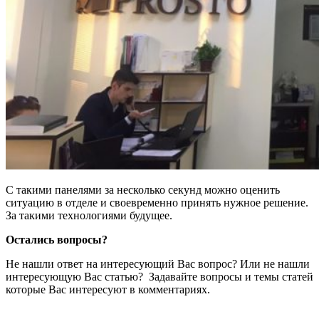
С такими панелями за несколько секунд можно оценить
ситуацию в отделе и своевременно принять нужное решение.
За такими технологиями будущее.
Остались вопросы?
Не нашли ответ на интересующий Вас вопрос? Или не нашли
интересующую Вас статью? Задавайте вопросы и темы статей
которые Вас интересуют в комментариях.