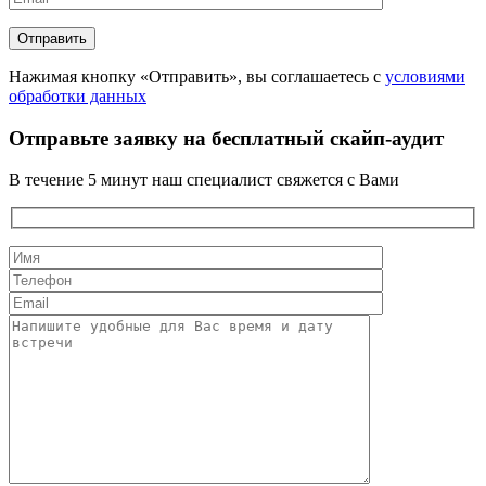
Нажимая кнопку «Отправить», вы соглашаетесь с
условиями
обработки данных
Отправьте заявку на бесплатный скайп-аудит
В течение 5 минут наш специалист свяжется с Вами