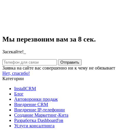
Мы перезвоним вам за 8 сек.
Засекайте!_
Заявка на сайте вас совершенно ни к чему не обязывает
Нет, спасибо!
Категории
InstallCRM
Блог
Автоворонки продаж
Внедрение CRM
Внедрение IP-телефонии
Создание Маркетинг-Кита
Разработка Dashboard'ов
Услуги консалтинга