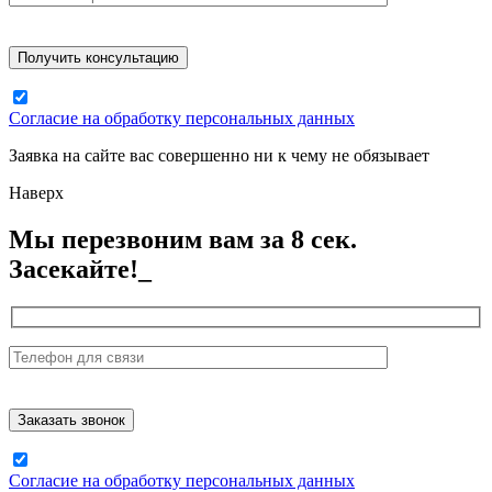
Согласие на обработку персональных данных
Заявка на сайте вас совершенно ни к чему не обязывает
Наверх
Мы перезвоним вам за 8 сек.
Засекайте!_
Согласие на обработку персональных данных