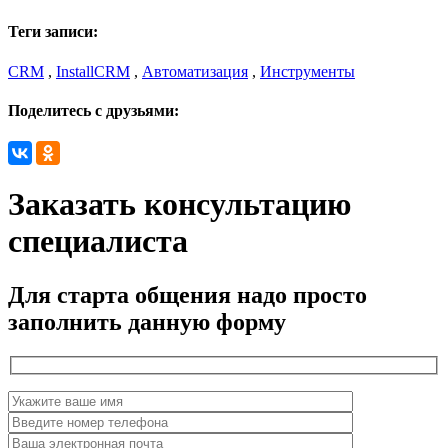
Теги записи:
CRM
,
InstallCRM
,
Автоматизация
,
Инструменты
Поделитесь с друзьями:
Заказать консультацию
специалиста
Для старта общения надо просто
заполнить данную форму