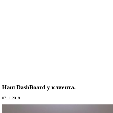
Наш DashBoard у клиента.
07.11.2018