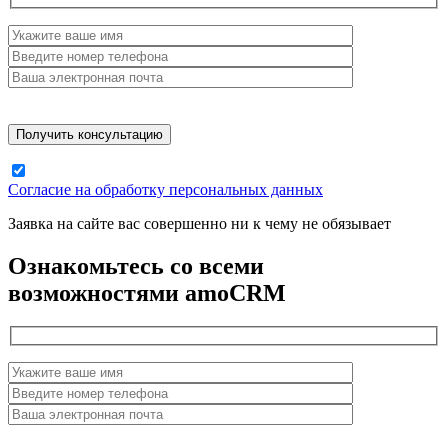
Согласие на обработку персональных данных
Заявка на сайте вас совершенно ни к чему не обязывает
Ознакомьтесь со всеми
возможностями amoCRM