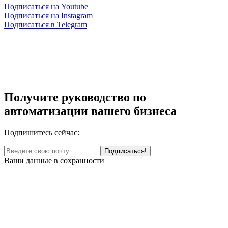
Подписаться на Youtube
Подписаться на Instagram
Подписаться в Telegram
Получите руководство по
автоматизации вашего бизнеса
Подпишитесь сейчас:
Ваши данные в сохранности