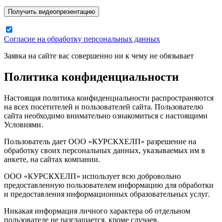
Согласие на обработку персональных данных
Заявка на сайте вас совершенно ни к чему не обязывает
Политика конфиденциальности
Настоящая политика конфиденциальности распространяются
на всех посетителей и пользователей сайта. Пользователю
сайта необходимо внимательно ознакомиться с настоящими
Условиями.
Пользователь дает ООО «КУРСКХЕЛП» разрешение на
обработку своих персональных данных, указываемых им в
анкете, на сайтах компании.
ООО «КУРСКХЕЛП» использует всю добровольно
предоставленную пользователем информацию для обработки
и предоставления информационных образовательных услуг.
Никакая информация личного характера об отдельном
пользователе не разглашается, кроме случаев,