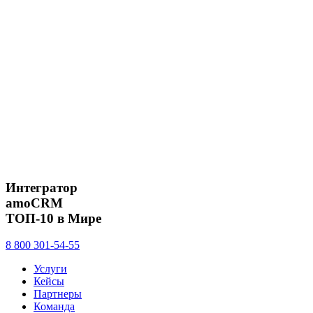
Интегратор
amoCRM
ТОП-10 в Мире
8 800 301-54-55
Услуги
Кейсы
Партнеры
Команда