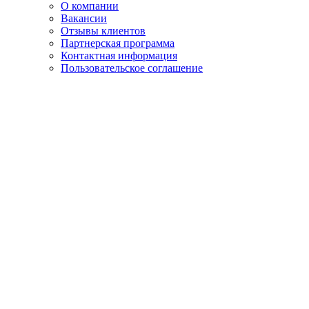
О компании
Вакансии
Отзывы клиентов
Партнерская программа
Контактная информация
Пользовательское соглашение