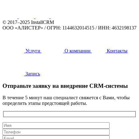
© 2017–2025 InstallCRM
ООО «АЛИСТЕР»
/
ОГРН: 1144632014515
/
ИНН: 4632198137
Услуги
О компании
Контакты
Запись
Отправьте заявку на внедрение CRM-системы
В течение 5 минут наш специалист свяжется с Вами, чтобы
определить этапы предстоящей работы.