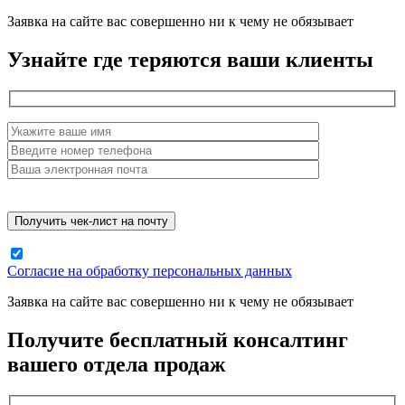
Заявка на сайте вас совершенно ни к чему не обязывает
Узнайте где теряются ваши клиенты
Согласие на обработку персональных данных
Заявка на сайте вас совершенно ни к чему не обязывает
Получите бесплатный консалтинг
вашего отдела продаж