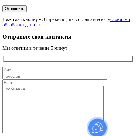
Нажимая кнопку «Отправить», вы соглашаетесь с
условиями
обработки данных
Отправьте свои контакты
Мы ответим в течение 5 минут