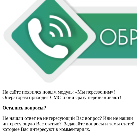
На сайте появился новым модуль: «Мы перезвоним»!
Операторам приходит СМС и они сразу перезванивают!
Остались вопросы?
Не нашли ответ на интересующий Вас вопрос? Или не нашли
интересующую Вас статью? Задавайте вопросы и темы статей
которые Вас интересуют в комментариях.