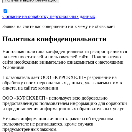
Согласие на обработку персональных данных
Заявка на сайте вас совершенно ни к чему не обязывает
Политика конфиденциальности
Настоящая политика конфиденциальности распространяются
на всех посетителей и пользователей сайта. Пользователю
сайта необходимо внимательно ознакомиться с настоящими
Условиями.
Пользователь дает ООО «КУРСКХЕЛП» разрешение на
обработку своих персональных данных, указываемых им в
анкете, на сайтах компании.
ООО «КУРСКХЕЛП» использует всю добровольно
предоставленную пользователем информацию для обработки
и предоставления информационных образовательных услуг.
Никакая информация личного характера об отдельном
пользователе не разглашается, кроме случаев,
предусмотренных законом.