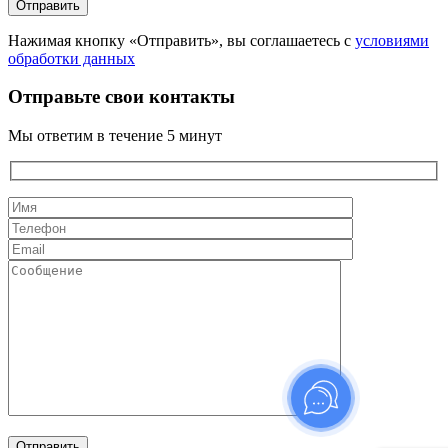
Нажимая кнопку «Отправить», вы соглашаетесь с
условиями
обработки данных
Отправьте свои контакты
Мы ответим в течение 5 минут