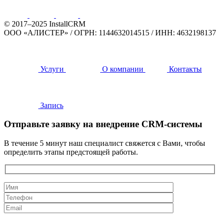
© 2017–2025 InstallCRM
ООО «АЛИСТЕР»
/
ОГРН: 1144632014515
/
ИНН: 4632198137
Услуги
О компании
Контакты
Запись
Отправьте заявку на внедрение CRM-системы
В течение 5 минут наш специалист свяжется с Вами, чтобы
определить этапы предстоящей работы.