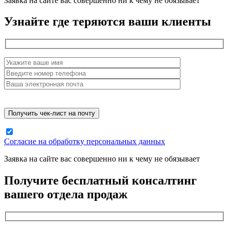
Заявка на сайте вас совершенно ни к чему не обязывает
Узнайте где теряются ваши клиенты
Согласие на обработку персональных данных
Заявка на сайте вас совершенно ни к чему не обязывает
Получите бесплатный консалтинг
вашего отдела продаж