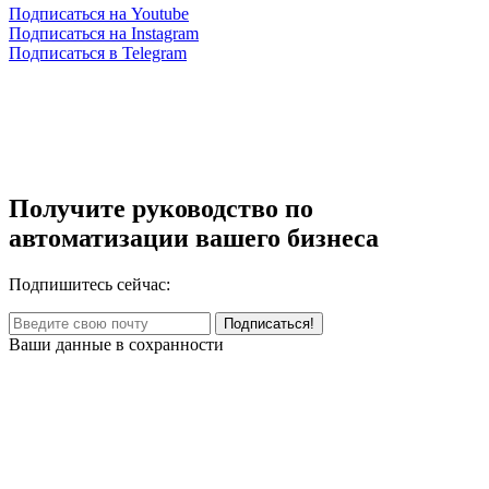
Подписаться на Youtube
Подписаться на Instagram
Подписаться в Telegram
Получите руководство по
автоматизации вашего бизнеса
Подпишитесь сейчас:
Ваши данные в сохранности