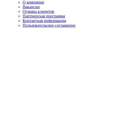
О компании
Вакансии
Отзывы клиентов
Партнерская программа
Контактная информация
Пользовательское соглашение