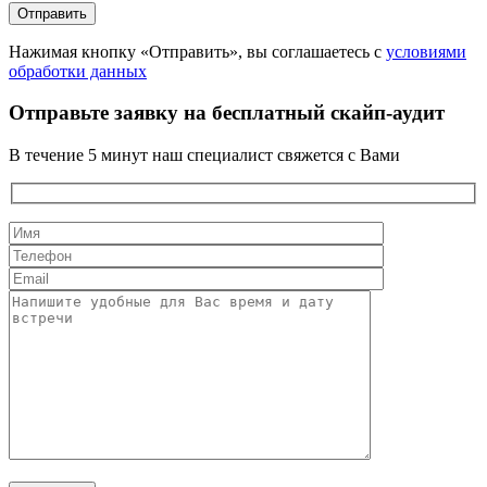
Нажимая кнопку «Отправить», вы соглашаетесь с
условиями
обработки данных
Отправьте заявку на бесплатный скайп-аудит
В течение 5 минут наш специалист свяжется с Вами