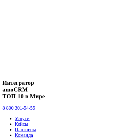
Интегратор
amoCRM
ТОП-10 в Мире
8 800 301-54-55
Услуги
Кейсы
Партнеры
Команда