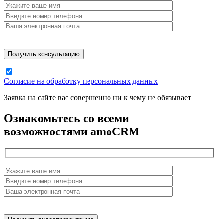
Согласие на обработку персональных данных
Заявка на сайте вас совершенно ни к чему не обязывает
Ознакомьтесь со всеми
возможностями amoCRM