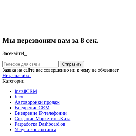
Мы перезвоним вам за 8 сек.
Засекайте!_
Заявка на сайте вас совершенно ни к чему не обязывает
Нет, спасибо!
Категории
InstallCRM
Блог
Автоворонки продаж
Внедрение CRM
Внедрение IP-телефонии
Создание Маркетинг-Кита
Разработка Dashboard'ов
Услуги консалтинга