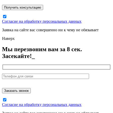
Согласие на обработку персональных данных
Заявка на сайте вас совершенно ни к чему не обязывает
Наверх
Мы перезвоним вам за 8 сек.
Засекайте!_
Согласие на обработку персональных данных