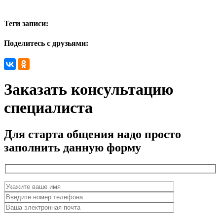
Теги записи:
Поделитесь с друзьями:
Заказать консультацию
специалиста
Для старта общения надо просто
заполнить данную форму