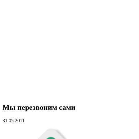
Мы перезвоним сами
31.05.2011