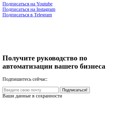
Подписаться на Youtube
Подписаться на Instagram
Подписаться в Telegram
Получите руководство по
автоматизации вашего бизнеса
Подпишитесь сейчас:
Ваши данные в сохранности