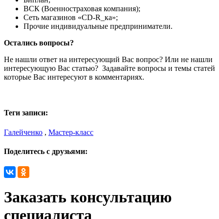
ВСК (Военностраховая компания);
Сеть магазинов «CD-R_ка»;
Прочие индивидуальные предприниматели.
Остались вопросы?
Не нашли ответ на интересующий Вас вопрос? Или не нашли
интересующую Вас статью? Задавайте вопросы и темы статей
которые Вас интересуют в комментариях.
Теги записи:
Галейченко
,
Мастер-класс
Поделитесь с друзьями:
Заказать консультацию
специалиста