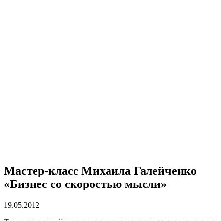
Мастер-класс Михаила Галейченко
«Бизнес со скоростью мысли»
19.05.2012