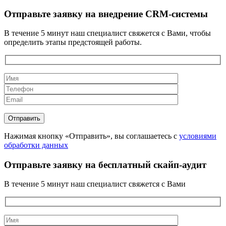
Отправьте заявку на внедрение CRM-системы
В течение 5 минут наш специалист свяжется с Вами, чтобы
определить этапы предстоящей работы.
Нажимая кнопку «Отправить», вы соглашаетесь с
условиями
обработки данных
Отправьте заявку на бесплатный скайп-аудит
В течение 5 минут наш специалист свяжется с Вами