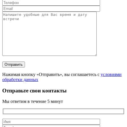
Нажимая кнопку «Отправить», вы соглашаетесь с
условиями
обработки данных
Отправьте свои контакты
Мы ответим в течение 5 минут