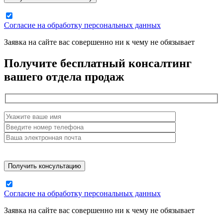
Согласие на обработку персональных данных
Заявка на сайте вас совершенно ни к чему не обязывает
Получите бесплатный консалтинг
вашего отдела продаж
Согласие на обработку персональных данных
Заявка на сайте вас совершенно ни к чему не обязывает