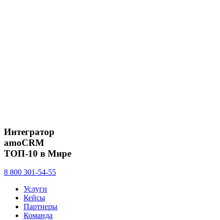
Интегратор
amoCRM
ТОП-10 в Мире
8 800 301-54-55
Услуги
Кейсы
Партнеры
Команда