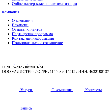
Online мастер-класс по автоматизации
Компания
О компании
Вакансии
Отзывы клиентов
Партнерская программа
Контактная информация
Пользовательское соглашение
© 2017–2025 InstallCRM
ООО «АЛИСТЕР»
/
ОГРН: 1144632014515
/
ИНН: 4632198137
Услуги
О компании
Контакты
Запись