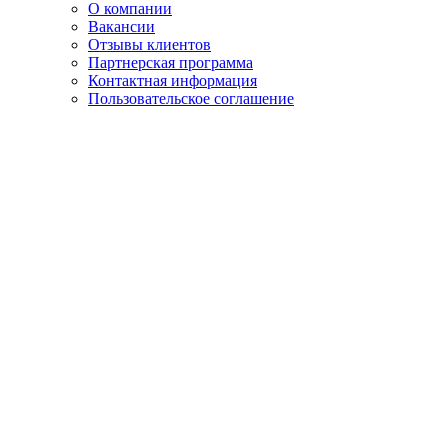
О компании
Вакансии
Отзывы клиентов
Партнерская программа
Контактная информация
Пользовательское соглашение