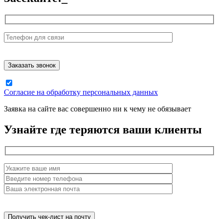
Согласие на обработку персональных данных
Заявка на сайте вас совершенно ни к чему не обязывает
Узнайте где теряются ваши клиенты