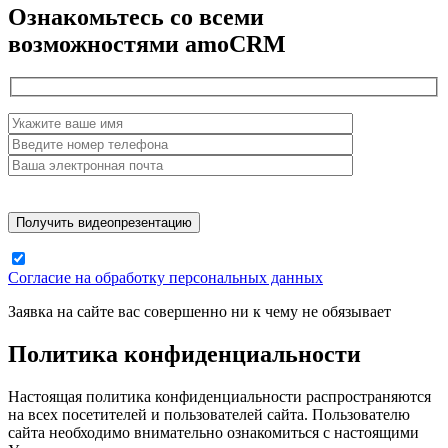
Ознакомьтесь со всеми
возможностями amoCRM
Согласие на обработку персональных данных
Заявка на сайте вас совершенно ни к чему не обязывает
Политика конфиденциальности
Настоящая политика конфиденциальности распространяются
на всех посетителей и пользователей сайта. Пользователю
сайта необходимо внимательно ознакомиться с настоящими