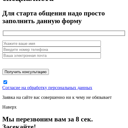
Для старта общения надо просто
заполнить данную форму
Согласие на обработку персональных данных
Заявка на сайте вас совершенно ни к чему не обязывает
Наверх
Мы перезвоним вам за 8 сек.
Засекайте!_