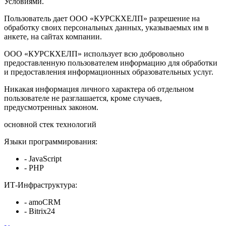
Условиями.
Пользователь дает ООО «КУРСКХЕЛП» разрешение на
обработку своих персональных данных, указываемых им в
анкете, на сайтах компании.
ООО «КУРСКХЕЛП» использует всю добровольно
предоставленную пользователем информацию для обработки
и предоставления информационных образовательных услуг.
Никакая информация личного характера об отдельном
пользователе не разглашается, кроме случаев,
предусмотренных законом.
основной стек технологий
Языки программирования:
- JavaScript
- PHP
ИТ-Инфраструктура:
- amoCRM
- Bitrix24