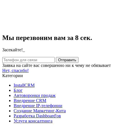
Мы перезвоним вам за 8 сек.
Засекайте!_
Заявка на сайте вас совершенно ни к чему не обязывает
Нет, спасибо!
Категории
InstallCRM
Блог
Автоворонки продаж
Внедрение CRM
Внедрение IP-телефонии
Создание Маркетинг-Кита
Разработка Dashboard'ов
Услуги консалтинга