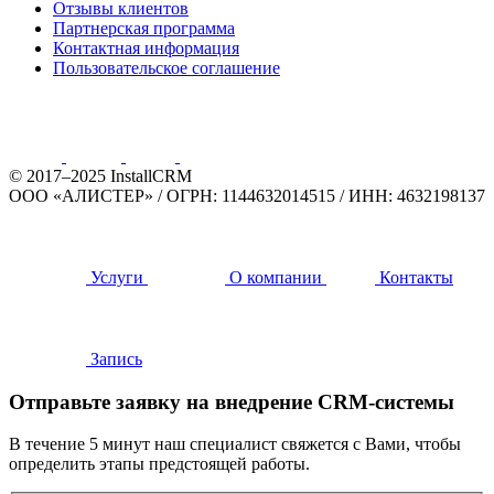
Отзывы клиентов
Партнерская программа
Контактная информация
Пользовательское соглашение
© 2017–2025 InstallCRM
ООО «АЛИСТЕР»
/
ОГРН: 1144632014515
/
ИНН: 4632198137
Услуги
О компании
Контакты
Запись
Отправьте заявку на внедрение CRM-системы
В течение 5 минут наш специалист свяжется с Вами, чтобы
определить этапы предстоящей работы.