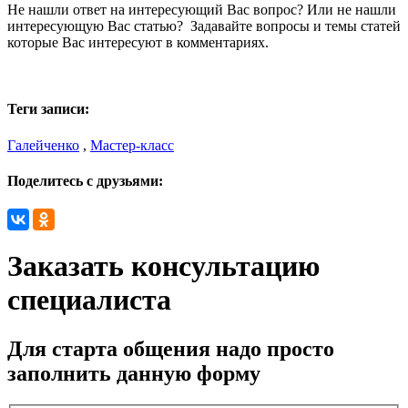
Не нашли ответ на интересующий Вас вопрос? Или не нашли
интересующую Вас статью? Задавайте вопросы и темы статей
которые Вас интересуют в комментариях.
Теги записи:
Галейченко
,
Мастер-класс
Поделитесь с друзьями:
Заказать консультацию
специалиста
Для старта общения надо просто
заполнить данную форму