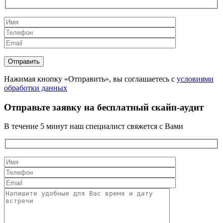
Нажимая кнопку «Отправить», вы соглашаетесь с
условиями
обработки данных
Отправьте заявку на бесплатный скайп-аудит
В течение 5 минут наш специалист свяжется с Вами