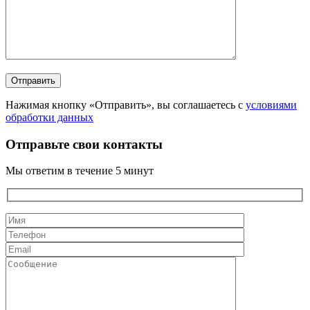
Нажимая кнопку «Отправить», вы соглашаетесь с
условиями
обработки данных
Отправьте свои контакты
Мы ответим в течение 5 минут