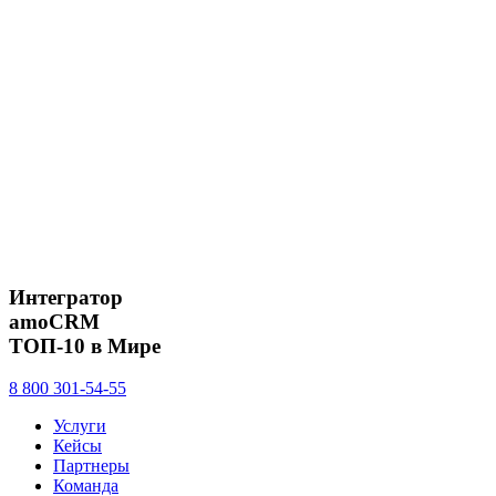
Интегратор
amoCRM
ТОП-10 в Мире
8 800 301-54-55
Услуги
Кейсы
Партнеры
Команда