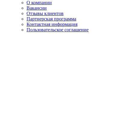
О компании
Вакансии
Отзывы клиентов
Партнерская программа
Контактная информация
Пользовательское соглашение