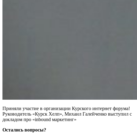
Приняли участие в организации Курского интернет форума!
Руководитель «Курск Хелп», Михаил Галейченко выступил с
докладом про «inbound маркетинг»
Остались вопросы?