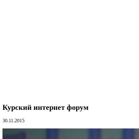
Курский интернет форум
30.11.2015