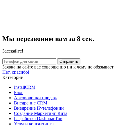
Мы перезвоним вам за 8 сек.
Засекайте!_
Заявка на сайте вас совершенно ни к чему не обязывает
Нет, спасибо!
Категории
InstallCRM
Блог
Автоворонки продаж
Внедрение CRM
Внедрение IP-телефонии
Создание Маркетинг-Кита
Разработка Dashboard'ов
Услуги консалтинга