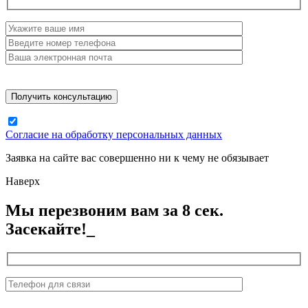
Согласие на обработку персональных данных
Заявка на сайте вас совершенно ни к чему не обязывает
Наверх
Мы перезвоним вам за 8 сек.
Засекайте!_