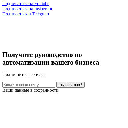
Подписаться на Youtube
Подписаться на Instagram
Подписаться в Telegram
Получите руководство по
автоматизации вашего бизнеса
Подпишитесь сейчас:
Ваши данные в сохранности