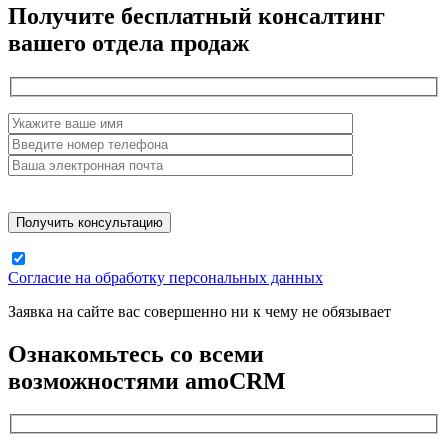
Получите бесплатный консалтинг
вашего отдела продаж
Согласие на обработку персональных данных
Заявка на сайте вас совершенно ни к чему не обязывает
Ознакомьтесь со всеми
возможностями amoCRM