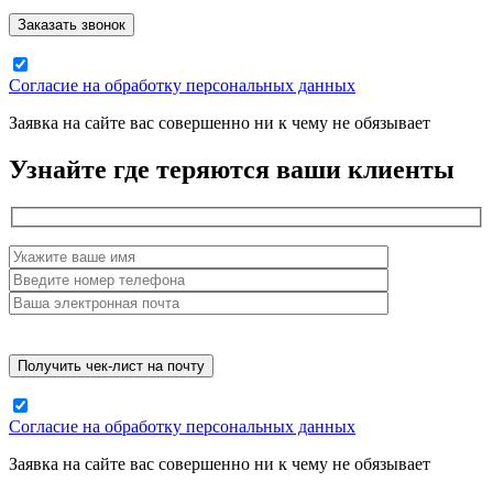
Согласие на обработку персональных данных
Заявка на сайте вас совершенно ни к чему не обязывает
Узнайте где теряются ваши клиенты
Согласие на обработку персональных данных
Заявка на сайте вас совершенно ни к чему не обязывает