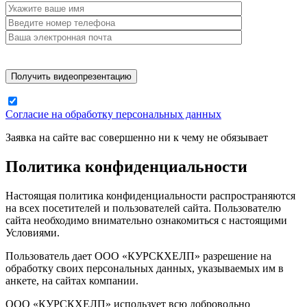
Согласие на обработку персональных данных
Заявка на сайте вас совершенно ни к чему не обязывает
Политика конфиденциальности
Настоящая политика конфиденциальности распространяются
на всех посетителей и пользователей сайта. Пользователю
сайта необходимо внимательно ознакомиться с настоящими
Условиями.
Пользователь дает ООО «КУРСКХЕЛП» разрешение на
обработку своих персональных данных, указываемых им в
анкете, на сайтах компании.
ООО «КУРСКХЕЛП» использует всю добровольно