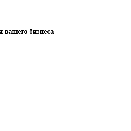
и вашего бизнеса