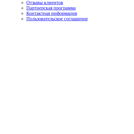
Отзывы клиентов
Партнерская программа
Контактная информация
Пользовательское соглашение