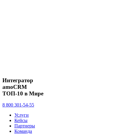
Интегратор
amoCRM
ТОП-10 в Мире
8 800 301-54-55
Услуги
Кейсы
Партнеры
Команда