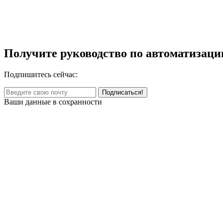
Получите руководство по автоматизаци
Подпишитесь сейчас:
Ваши данные в сохранности