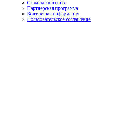
Отзывы клиентов
Партнерская программа
Контактная информация
Пользовательское соглашение