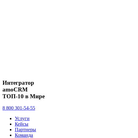
Интегратор
amoCRM
ТОП-10 в Мире
8 800 301-54-55
Услуги
Кейсы
Партнеры
Команда