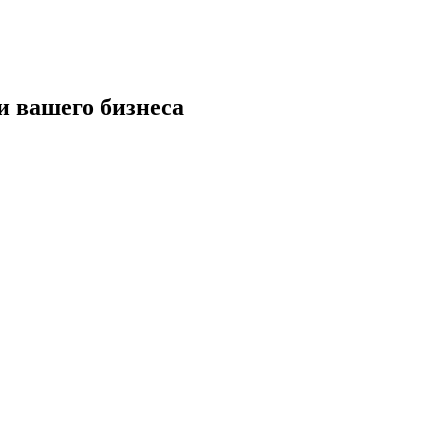
и вашего бизнеса