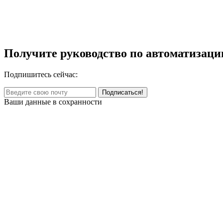
Получите руководство по автоматизаци
Подпишитесь сейчас:
Ваши данные в сохранности