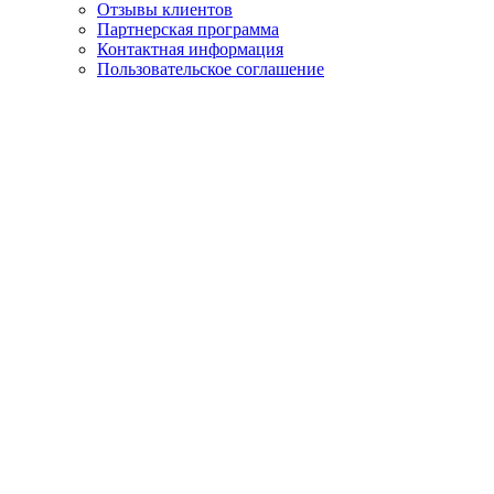
Отзывы клиентов
Партнерская программа
Контактная информация
Пользовательское соглашение