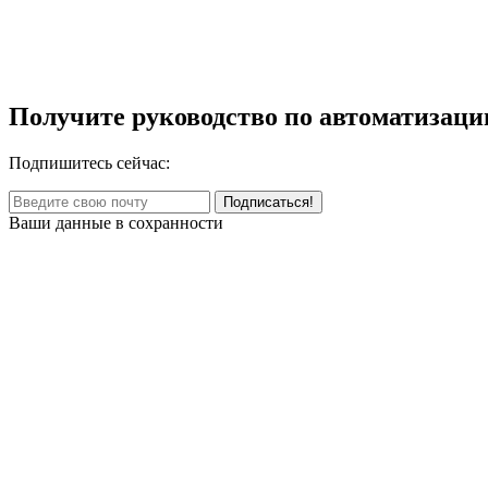
Получите руководство по автоматизаци
Подпишитесь сейчас:
Ваши данные в сохранности