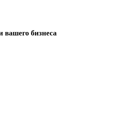
и вашего бизнеса