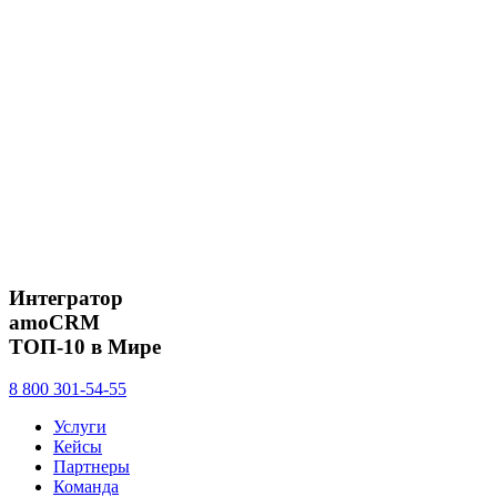
Интегратор
amoCRM
ТОП-10 в Мире
8 800 301-54-55
Услуги
Кейсы
Партнеры
Команда