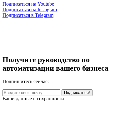
Подписаться на Youtube
Подписаться на Instagram
Подписаться в Telegram
Получите руководство по
автоматизации вашего бизнеса
Подпишитесь сейчас:
Ваши данные в сохранности