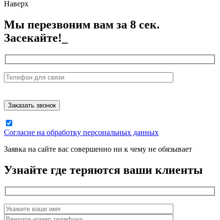
Наверх
Мы перезвоним вам за 8 сек.
Засекайте!_
Согласие на обработку персональных данных
Заявка на сайте вас совершенно ни к чему не обязывает
Узнайте где теряются ваши клиенты