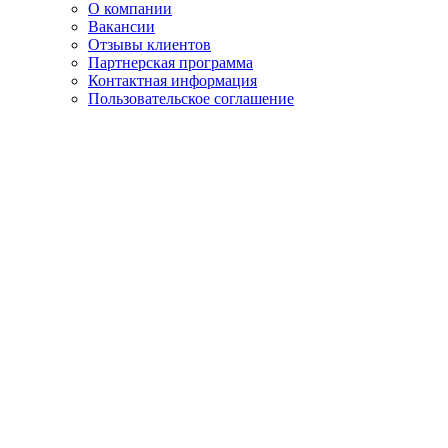
О компании
Вакансии
Отзывы клиентов
Партнерская программа
Контактная информация
Пользовательское соглашение