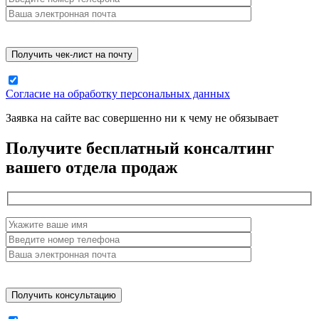
Согласие на обработку персональных данных
Заявка на сайте вас совершенно ни к чему не обязывает
Получите бесплатный консалтинг
вашего отдела продаж