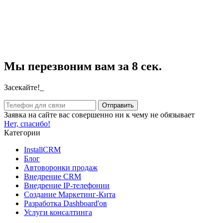
Мы перезвоним вам за 8 сек.
Засекайте!_
Заявка на сайте вас совершенно ни к чему не обязывает
Нет, спасибо!
Категории
InstallCRM
Блог
Автоворонки продаж
Внедрение CRM
Внедрение IP-телефонии
Создание Маркетинг-Кита
Разработка Dashboard'ов
Услуги консалтинга