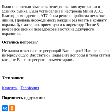
Были полностью заменены телефонные коммуникации в
зданиях рынка. Была установлена и настроена Мини АТС.
Благодаря внедрению АТС была решена проблема нехватки
линий. Пропала необходимость каждый раз бегать в комнату
охраны, бухгалтерию, приемную и к директору. После 8
вечера все звонки переадресовываются на дежурного
охранника.
Остались вопросы?
Не нашли ответ на интересующий Вас вопрос? Или не нашли
интересующую Вас статью? Задавайте вопросы и темы статей
которые Вас интересуют в комментариях.
Теги записи:
Клиенты
,
Телефония
Поделитесь с друзьями: