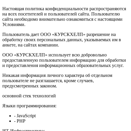
Настоящая политика конфиденциальности распространяются
на всех посетителей и пользователей сайта. Пользователю
сайта необходимо внимательно ознакомиться с настоящими
Условиями.
Пользователь дает ООО «КУРСКХЕЛП» разрешение на
обработку своих персональных данных, указываемых им в
анкете, на сайтах компании.
ООО «КУРСКХЕЛП» использует всю добровольно
предоставленную пользователем информацию для обработки
и предоставления информационных образовательных услуг.
Никакая информация личного характера об отдельном
пользователе не разглашается, кроме случаев,
предусмотренных законом.
основной стек технологий
Языки программирования:
- JavaScript
- PHP
ИТ-Инфраструктура: