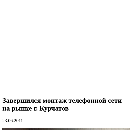
Завершился монтаж телефонной сети
на рынке г. Курчатов
23.06.2011