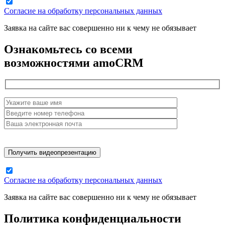
Согласие на обработку персональных данных
Заявка на сайте вас совершенно ни к чему не обязывает
Ознакомьтесь со всеми
возможностями amoCRM
Согласие на обработку персональных данных
Заявка на сайте вас совершенно ни к чему не обязывает
Политика конфиденциальности