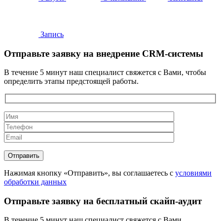
Запись
Отправьте заявку на внедрение CRM-системы
В течение 5 минут наш специалист свяжется с Вами, чтобы
определить этапы предстоящей работы.
Нажимая кнопку «Отправить», вы соглашаетесь с
условиями
обработки данных
Отправьте заявку на бесплатный скайп-аудит
В течение 5 минут наш специалист свяжется с Вами