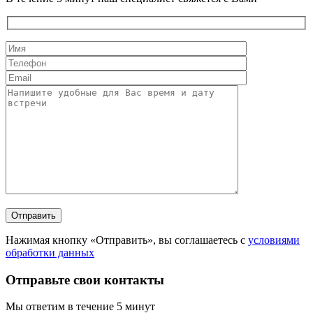
Нажимая кнопку «Отправить», вы соглашаетесь с
условиями
обработки данных
Отправьте свои контакты
Мы ответим в течение 5 минут