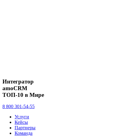
Интегратор
amoCRM
ТОП-10 в Мире
8 800 301-54-55
Услуги
Кейсы
Партнеры
Команда