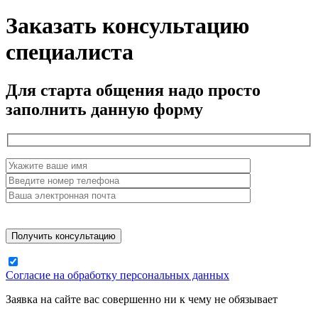
Заказать консультацию
специалиста
Для старта общения надо просто
заполнить данную форму
Согласие на обработку персональных данных
Заявка на сайте вас совершенно ни к чему не обязывает