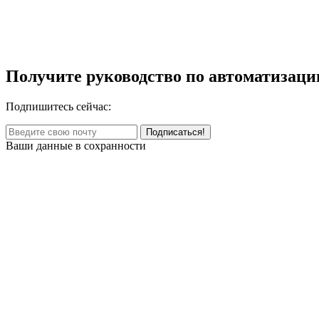
Получите руководство по автоматизаци
Подпишитесь сейчас:
Ваши данные в сохранности