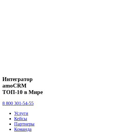
Интегратор
amoCRM
ТОП-10 в Мире
8 800 301-54-55
Услуги
Кейсы
Партнеры
Команда