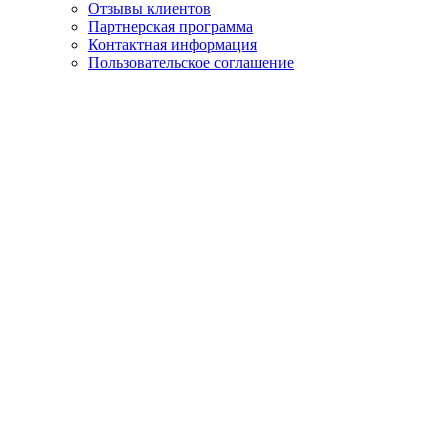
Отзывы клиентов
Партнерская программа
Контактная информация
Пользовательское соглашение