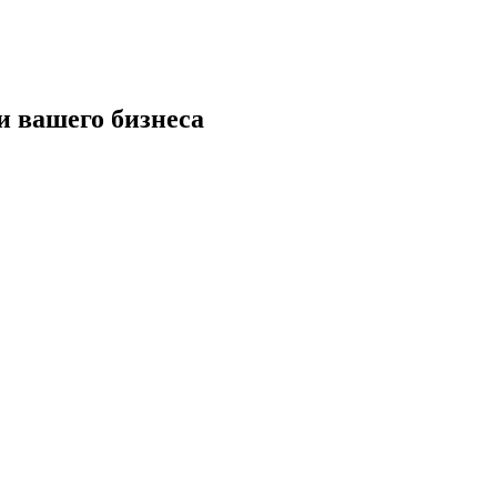
и вашего бизнеса