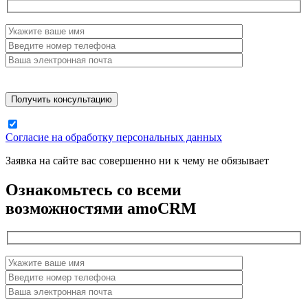
Согласие на обработку персональных данных
Заявка на сайте вас совершенно ни к чему не обязывает
Ознакомьтесь со всеми
возможностями amoCRM