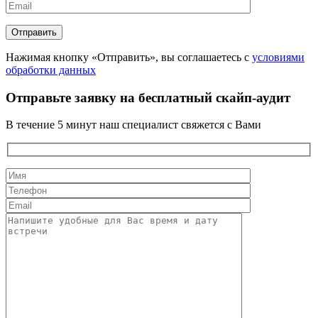
Нажимая кнопку «Отправить», вы соглашаетесь с
условиями
обработки данных
Отправьте заявку на бесплатный скайп-аудит
В течение 5 минут наш специалист свяжется с Вами