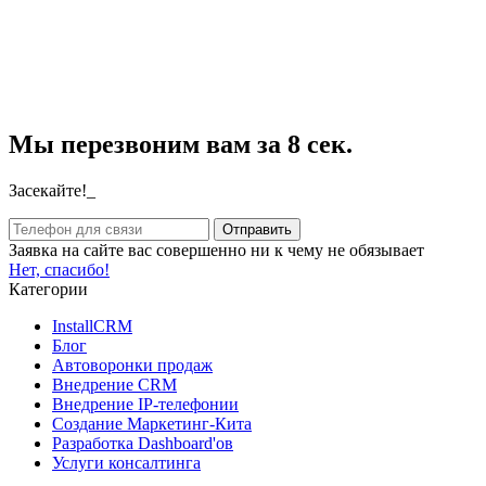
Мы перезвоним вам за 8 сек.
Засекайте!_
Заявка на сайте вас совершенно ни к чему не обязывает
Нет, спасибо!
Категории
InstallCRM
Блог
Автоворонки продаж
Внедрение CRM
Внедрение IP-телефонии
Создание Маркетинг-Кита
Разработка Dashboard'ов
Услуги консалтинга