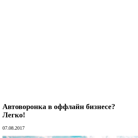
Автоворонка в оффлайн бизнесе?
Легко!
07.08.2017