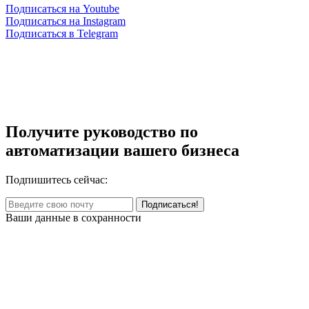
Подписаться на Youtube
Подписаться на Instagram
Подписаться в Telegram
Получите руководство по
автоматизации вашего бизнеса
Подпишитесь сейчас:
Ваши данные в сохранности