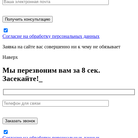
Согласие на обработку персональных данных
Заявка на сайте вас совершенно ни к чему не обязывает
Наверх
Мы перезвоним вам за 8 сек.
Засекайте!_
Согласие на обработку персональных данных