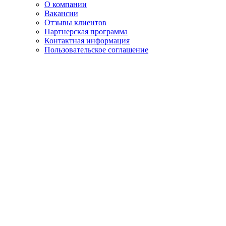
О компании
Вакансии
Отзывы клиентов
Партнерская программа
Контактная информация
Пользовательское соглашение