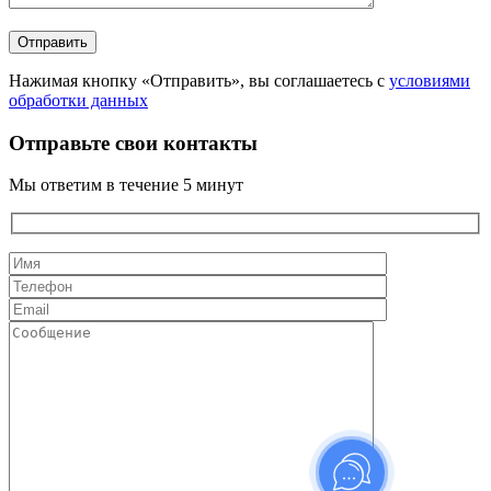
Нажимая кнопку «Отправить», вы соглашаетесь с
условиями
обработки данных
Отправьте свои контакты
Мы ответим в течение 5 минут