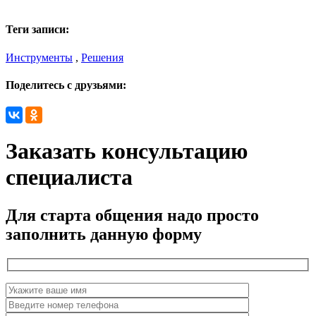
Теги записи:
Инструменты
,
Решения
Поделитесь с друзьями:
Заказать консультацию
специалиста
Для старта общения надо просто
заполнить данную форму