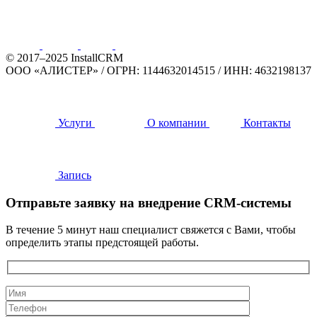
© 2017–2025 InstallCRM
ООО «АЛИСТЕР»
/
ОГРН: 1144632014515
/
ИНН: 4632198137
Услуги
О компании
Контакты
Запись
Отправьте заявку на внедрение CRM-системы
В течение 5 минут наш специалист свяжется с Вами, чтобы
определить этапы предстоящей работы.