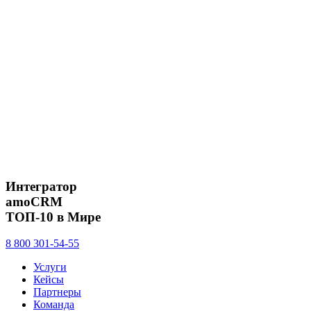
Интегратор
amoCRM
ТОП-10 в Мире
8 800 301-54-55
Услуги
Кейсы
Партнеры
Команда