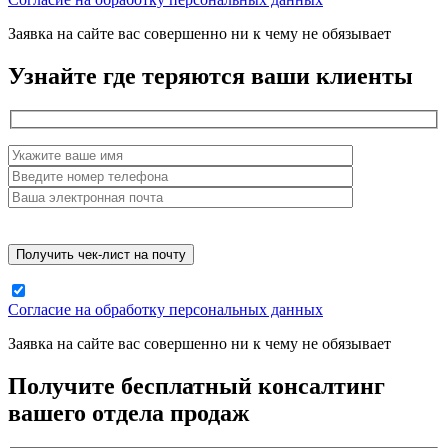
Заявка на сайте вас совершенно ни к чему не обязывает
Узнайте где теряются ваши клиенты
Согласие на обработку персональных данных
Заявка на сайте вас совершенно ни к чему не обязывает
Получите бесплатный консалтинг
вашего отдела продаж