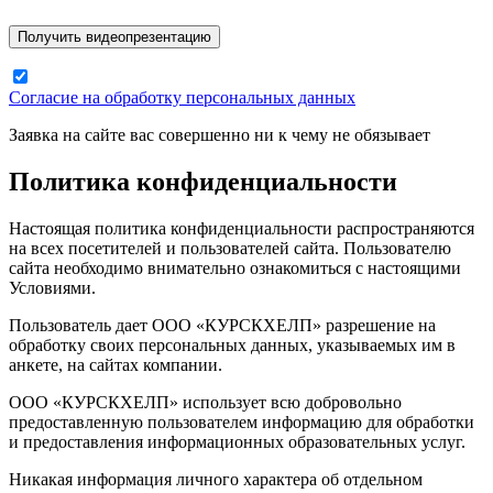
Согласие на обработку персональных данных
Заявка на сайте вас совершенно ни к чему не обязывает
Политика конфиденциальности
Настоящая политика конфиденциальности распространяются
на всех посетителей и пользователей сайта. Пользователю
сайта необходимо внимательно ознакомиться с настоящими
Условиями.
Пользователь дает ООО «КУРСКХЕЛП» разрешение на
обработку своих персональных данных, указываемых им в
анкете, на сайтах компании.
ООО «КУРСКХЕЛП» использует всю добровольно
предоставленную пользователем информацию для обработки
и предоставления информационных образовательных услуг.
Никакая информация личного характера об отдельном