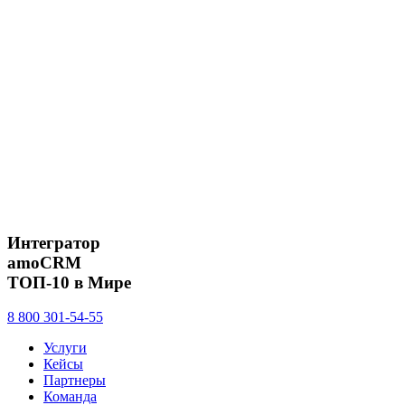
Интегратор
amoCRM
ТОП-10 в Мире
8 800 301-54-55
Услуги
Кейсы
Партнеры
Команда