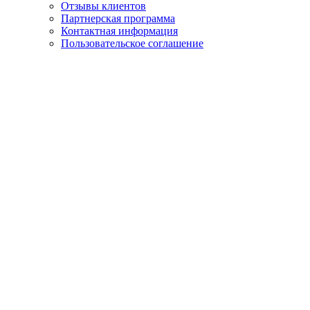
Отзывы клиентов
Партнерская программа
Контактная информация
Пользовательское соглашение