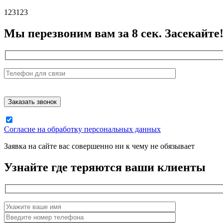
123123
Мы перезвоним вам за 8 сек. Засекайте
Согласие на обработку персональных данных
Заявка на сайте вас совершенно ни к чему не обязывает
Узнайте где теряются ваши клиенты