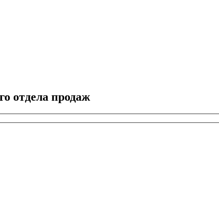
го отдела продаж