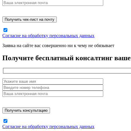
Согласие на обработку персональных данных
Заявка на сайте вас совершенно ни к чему не обязывает
Получите бесплатный консалтинг ваше
Согласие на обработку персональных данных