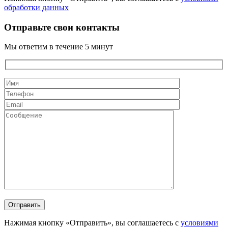
обработки данных
Отправьте свои контакты
Мы ответим в течение 5 минут
Нажимая кнопку «Отправить», вы соглашаетесь с
условиями