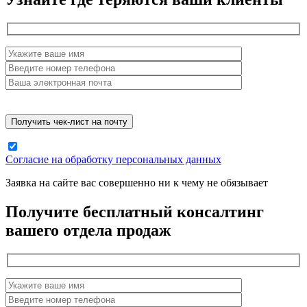
Согласие на обработку персональных данных
Заявка на сайте вас совершенно ни к чему не обязывает
Получите бесплатный консалтинг
вашего отдела продаж