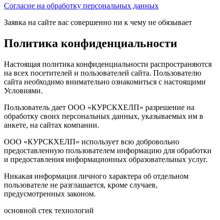
Согласие на обработку персональных данных
Заявка на сайте вас совершенно ни к чему не обязывает
Политика конфиденциальности
Настоящая политика конфиденциальности распространяются
на всех посетителей и пользователей сайта. Пользователю
сайта необходимо внимательно ознакомиться с настоящими
Условиями.
Пользователь дает ООО «КУРСКХЕЛП» разрешение на
обработку своих персональных данных, указываемых им в
анкете, на сайтах компании.
ООО «КУРСКХЕЛП» использует всю добровольно
предоставленную пользователем информацию для обработки
и предоставления информационных образовательных услуг.
Никакая информация личного характера об отдельном
пользователе не разглашается, кроме случаев,
предусмотренных законом.
основной стек технологий