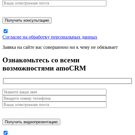
Согласие на обработку персональных данных
Заявка на сайте вас совершенно ни к чему не обязывает
Ознакомьтесь со всеми
возможностями amoCRM