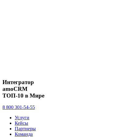
Интегратор
amoCRM
ТОП-10 в Мире
8 800 301-54-55
Услуги
Кейсы
Партнеры
Команда