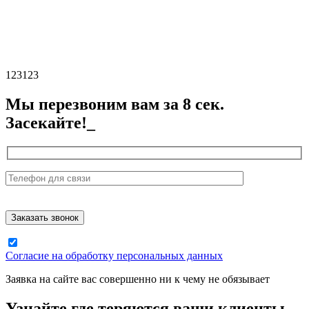
123123
Мы перезвоним вам за 8 сек.
Засекайте!_
Согласие на обработку персональных данных
Заявка на сайте вас совершенно ни к чему не обязывает
Узнайте где теряются ваши клиенты