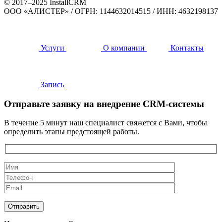
© 2017–2025 InstallCRM
ООО «АЛИСТЕР»
/
ОГРН: 1144632014515
/
ИНН: 4632198137
Услуги
О компании
Контакты
Запись
Отправьте заявку на внедрение CRM-системы
В течение 5 минут наш специалист свяжется с Вами, чтобы
определить этапы предстоящей работы.