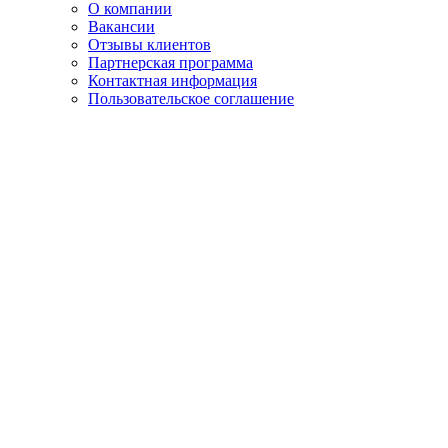
О компании
Вакансии
Отзывы клиентов
Партнерская программа
Контактная информация
Пользовательское соглашение