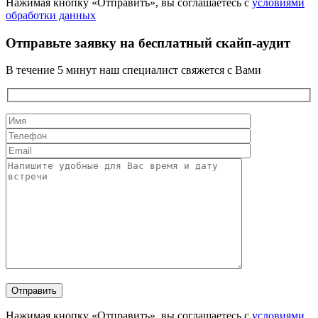
Нажимая кнопку «Отправить», вы соглашаетесь с
условиями
обработки данных
Отправьте заявку на бесплатный скайп-аудит
В течение 5 минут наш специалист свяжется с Вами
Нажимая кнопку «Отправить», вы соглашаетесь с
условиями