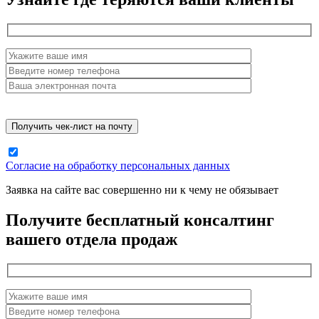
Согласие на обработку персональных данных
Заявка на сайте вас совершенно ни к чему не обязывает
Получите бесплатный консалтинг
вашего отдела продаж