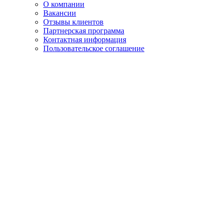
О компании
Вакансии
Отзывы клиентов
Партнерская программа
Контактная информация
Пользовательское соглашение