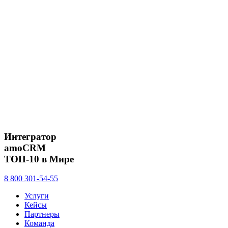
Интегратор
amoCRM
ТОП-10 в Мире
8 800 301-54-55
Услуги
Кейсы
Партнеры
Команда