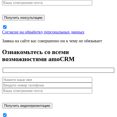
Согласие на обработку персональных данных
Заявка на сайте вас совершенно ни к чему не обязывает
Ознакомьтесь со всеми
возможностями amoCRM