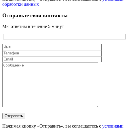
обработки данных
Отправьте свои контакты
Мы ответим в течение 5 минут
Нажимая кнопку «Отправить», вы соглашаетесь с
условиями