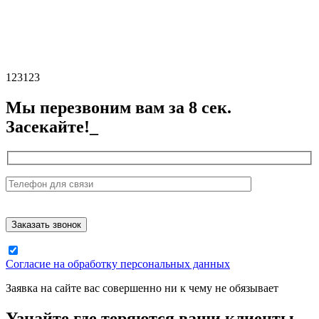
123123
Мы перезвоним вам за 8 сек.
Засекайте!_
Согласие на обработку персональных данных
Заявка на сайте вас совершенно ни к чему не обязывает
Узнайте где теряются ваши клиенты