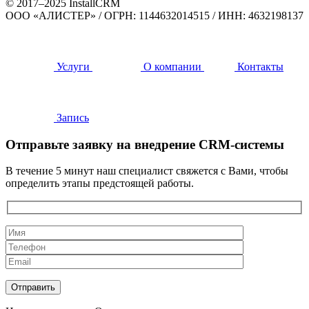
© 2017–2025 InstallCRM
ООО «АЛИСТЕР»
/
ОГРН: 1144632014515
/
ИНН: 4632198137
Услуги
О компании
Контакты
Запись
Отправьте заявку на внедрение CRM-системы
В течение 5 минут наш специалист свяжется с Вами, чтобы
определить этапы предстоящей работы.