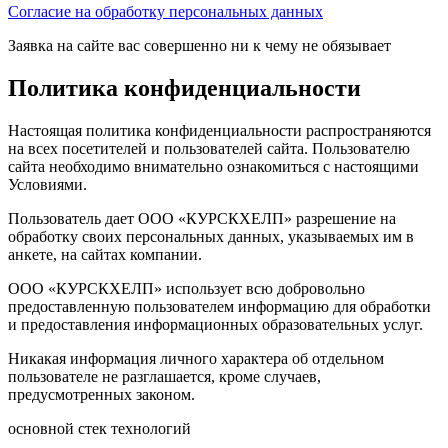
Согласие на обработку персональных данных
Заявка на сайте вас совершенно ни к чему не обязывает
Политика конфиденциальности
Настоящая политика конфиденциальности распространяются
на всех посетителей и пользователей сайта. Пользователю
сайта необходимо внимательно ознакомиться с настоящими
Условиями.
Пользователь дает ООО «КУРСКХЕЛП» разрешение на
обработку своих персональных данных, указываемых им в
анкете, на сайтах компании.
ООО «КУРСКХЕЛП» использует всю добровольно
предоставленную пользователем информацию для обработки
и предоставления информационных образовательных услуг.
Никакая информация личного характера об отдельном
пользователе не разглашается, кроме случаев,
предусмотренных законом.
основной стек технологий