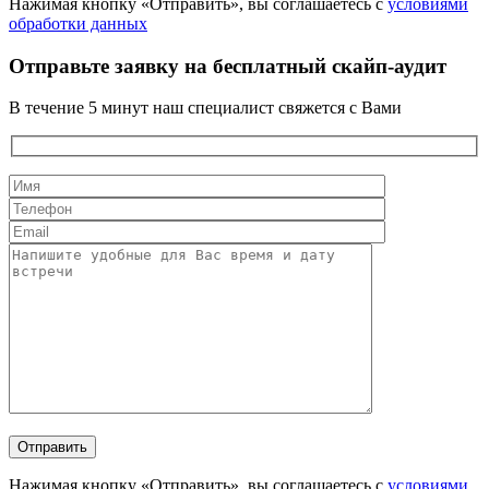
Нажимая кнопку «Отправить», вы соглашаетесь с
условиями
обработки данных
Отправьте заявку на бесплатный скайп-аудит
В течение 5 минут наш специалист свяжется с Вами
Нажимая кнопку «Отправить», вы соглашаетесь с
условиями