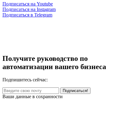
Подписаться на Youtube
Подписаться на Instagram
Подписаться в Telegram
Получите руководство по
автоматизации вашего бизнеса
Подпишитесь сейчас:
Ваши данные в сохранности