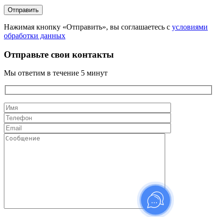
Нажимая кнопку «Отправить», вы соглашаетесь с
условиями
обработки данных
Отправьте свои контакты
Мы ответим в течение 5 минут