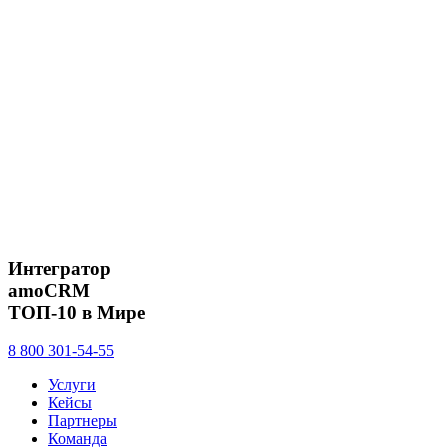
Интегратор
amoCRM
ТОП-10 в Мире
8 800 301-54-55
Услуги
Кейсы
Партнеры
Команда