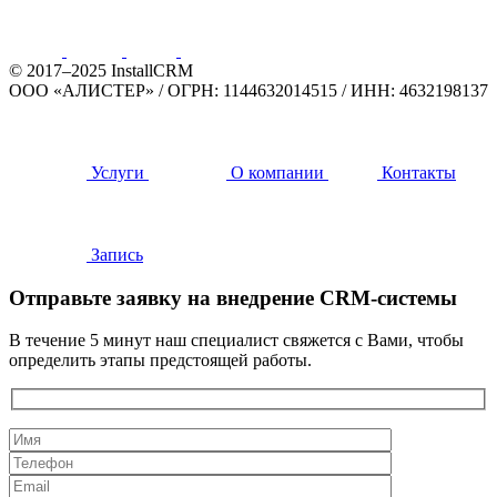
© 2017–2025 InstallCRM
ООО «АЛИСТЕР»
/
ОГРН: 1144632014515
/
ИНН: 4632198137
Услуги
О компании
Контакты
Запись
Отправьте заявку на внедрение CRM-системы
В течение 5 минут наш специалист свяжется с Вами, чтобы
определить этапы предстоящей работы.