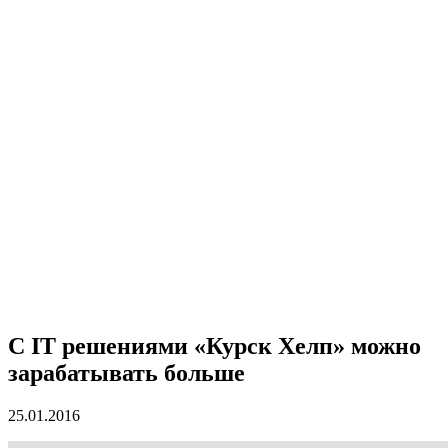
С IT решениями «Курск Хелп» можно
зарабатывать больше
25.01.2016