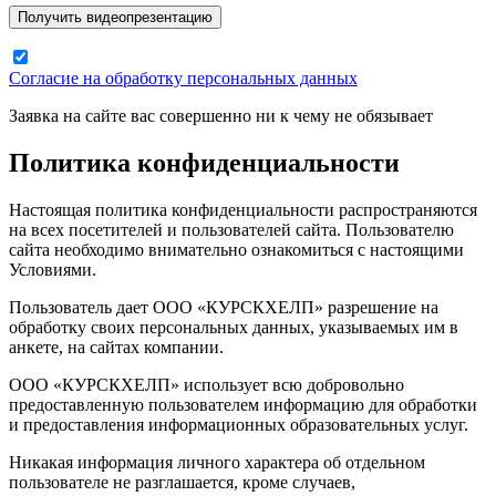
Согласие на обработку персональных данных
Заявка на сайте вас совершенно ни к чему не обязывает
Политика конфиденциальности
Настоящая политика конфиденциальности распространяются
на всех посетителей и пользователей сайта. Пользователю
сайта необходимо внимательно ознакомиться с настоящими
Условиями.
Пользователь дает ООО «КУРСКХЕЛП» разрешение на
обработку своих персональных данных, указываемых им в
анкете, на сайтах компании.
ООО «КУРСКХЕЛП» использует всю добровольно
предоставленную пользователем информацию для обработки
и предоставления информационных образовательных услуг.
Никакая информация личного характера об отдельном
пользователе не разглашается, кроме случаев,