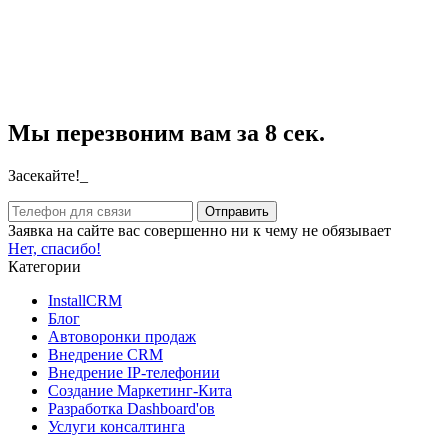
Мы перезвоним вам за 8 сек.
Засекайте!_
Заявка на сайте вас совершенно ни к чему не обязывает
Нет, спасибо!
Категории
InstallCRM
Блог
Автоворонки продаж
Внедрение CRM
Внедрение IP-телефонии
Создание Маркетинг-Кита
Разработка Dashboard'ов
Услуги консалтинга