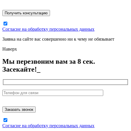
Согласие на обработку персональных данных
Заявка на сайте вас совершенно ни к чему не обязывает
Наверх
Мы перезвоним вам за 8 сек.
Засекайте!_
Согласие на обработку персональных данных