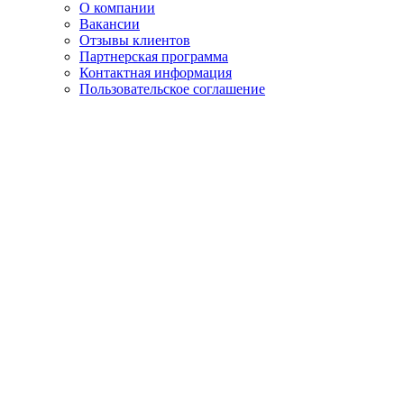
О компании
Вакансии
Отзывы клиентов
Партнерская программа
Контактная информация
Пользовательское соглашение