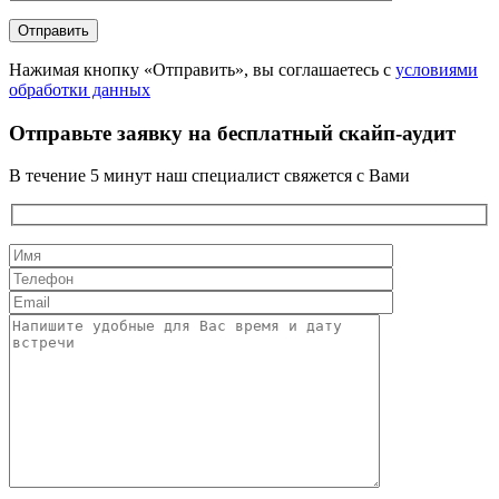
Нажимая кнопку «Отправить», вы соглашаетесь с
условиями
обработки данных
Отправьте заявку на бесплатный скайп-аудит
В течение 5 минут наш специалист свяжется с Вами