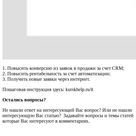
1. Повысить конверсию из заявок в продажи за счет CRM;
2. Повысить рентабельность за счет автоматизации;
3. Получить новые заявки через интернет.
Пошаговая инструкция здесь: kurskhelp.ru/it
Остались вопросы?
Не нашли ответ на интересующий Вас вопрос? Или не нашли
интересующую Вас статью? Задавайте вопросы и темы статей
которые Вас интересуют в комментариях.