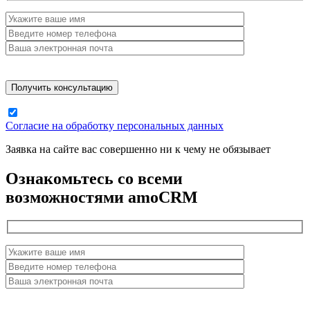
Согласие на обработку персональных данных
Заявка на сайте вас совершенно ни к чему не обязывает
Ознакомьтесь со всеми
возможностями amoCRM