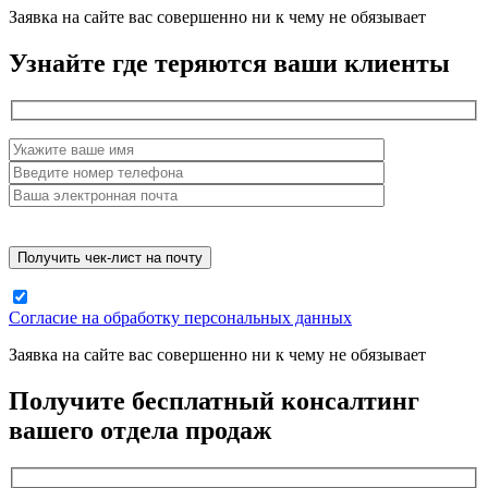
Заявка на сайте вас совершенно ни к чему не обязывает
Узнайте где теряются ваши клиенты
Согласие на обработку персональных данных
Заявка на сайте вас совершенно ни к чему не обязывает
Получите бесплатный консалтинг
вашего отдела продаж