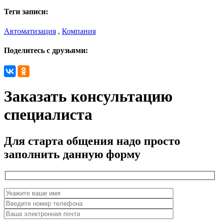
Теги записи:
Автоматизация
,
Компания
Поделитесь с друзьями:
Заказать консультацию
специалиста
Для старта общения надо просто
заполнить данную форму