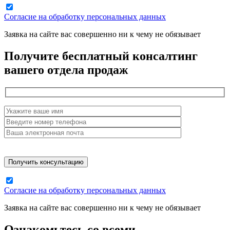
Согласие на обработку персональных данных
Заявка на сайте вас совершенно ни к чему не обязывает
Получите бесплатный консалтинг
вашего отдела продаж
Согласие на обработку персональных данных
Заявка на сайте вас совершенно ни к чему не обязывает
Ознакомьтесь со всеми