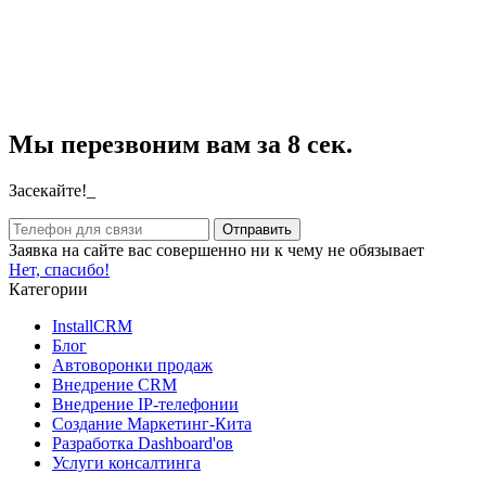
Мы перезвоним вам за 8 сек.
Засекайте!_
Заявка на сайте вас совершенно ни к чему не обязывает
Нет, спасибо!
Категории
InstallCRM
Блог
Автоворонки продаж
Внедрение CRM
Внедрение IP-телефонии
Создание Маркетинг-Кита
Разработка Dashboard'ов
Услуги консалтинга