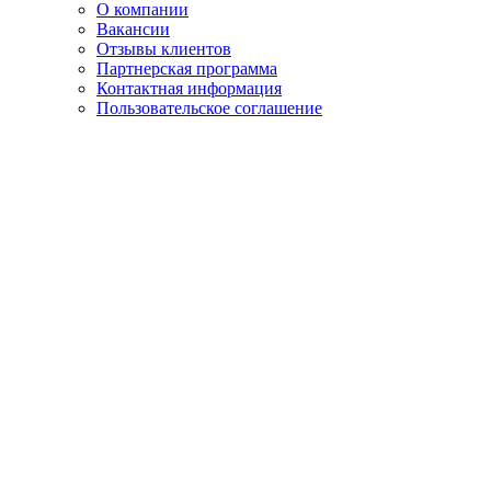
О компании
Вакансии
Отзывы клиентов
Партнерская программа
Контактная информация
Пользовательское соглашение