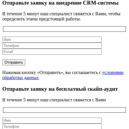
Отправьте заявку на внедрение CRM-системы
В течение 5 минут наш специалист свяжется с Вами, чтобы
определить этапы предстоящей работы.
Нажимая кнопку «Отправить», вы соглашаетесь с
условиями
обработки данных
Отправьте заявку на бесплатный скайп-аудит
В течение 5 минут наш специалист свяжется с Вами