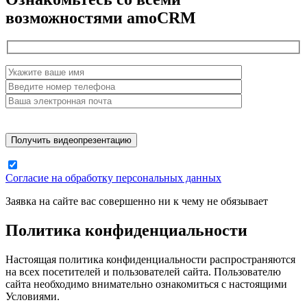
возможностями amoCRM
Согласие на обработку персональных данных
Заявка на сайте вас совершенно ни к чему не обязывает
Политика конфиденциальности
Настоящая политика конфиденциальности распространяются
на всех посетителей и пользователей сайта. Пользователю
сайта необходимо внимательно ознакомиться с настоящими
Условиями.