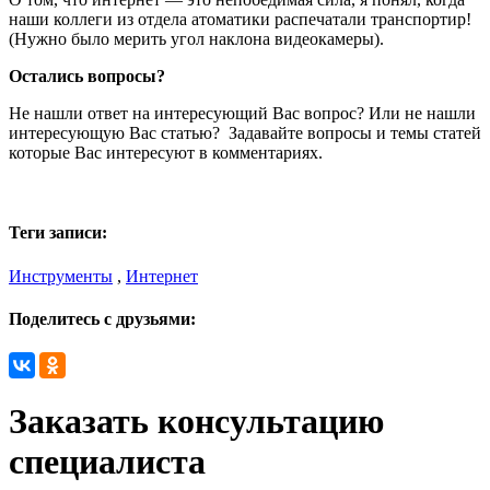
наши коллеги из отдела атоматики распечатали транспортир!
(Нужно было мерить угол наклона видеокамеры).
Остались вопросы?
Не нашли ответ на интересующий Вас вопрос? Или не нашли
интересующую Вас статью? Задавайте вопросы и темы статей
которые Вас интересуют в комментариях.
Теги записи:
Инструменты
,
Интернет
Поделитесь с друзьями:
Заказать консультацию
специалиста