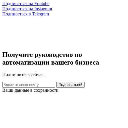
Подписаться на Youtube
Подписаться на Instagram
Подписаться в Telegram
Получите руководство по
автоматизации вашего бизнеса
Подпишитесь сейчас:
Ваши данные в сохранности