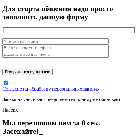
Для старта общения надо просто
заполнить данную форму
Согласие на обработку персональных данных
Заявка на сайте вас совершенно ни к чему не обязывает
Наверх
Мы перезвоним вам за 8 сек.
Засекайте!_