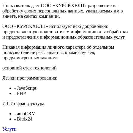
Пользователь дает ООО «КУРСКХЕЛП» разрешение на
обработку своих персональных данных, указываемых им в
анкете, на сайтах компании.
ООО «КУРСКХЕЛП» использует всю добровольно
предоставленную пользователем информацию для обработки
и предоставления информационных образовательных услуг.
Никакая информация личного характера об отдельном
пользователе не разглашается, кроме случаев,
предусмотренных законом.
основной стек технологий
Языки программирования:
- JavaScript
- PHP
ИТ-Инфраструктура:
- amoCRM
- Bitrix24
Услуги