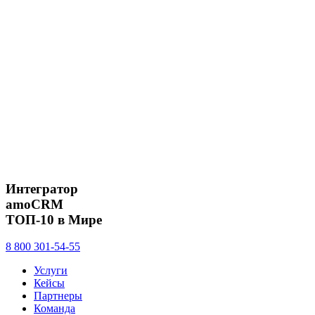
Интегратор
amoCRM
ТОП-10 в Мире
8 800 301-54-55
Услуги
Кейсы
Партнеры
Команда