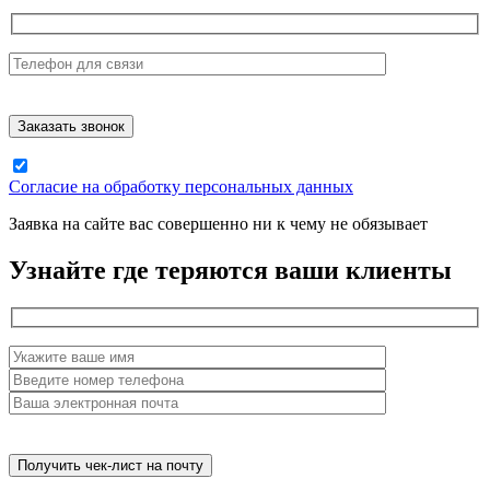
Согласие на обработку персональных данных
Заявка на сайте вас совершенно ни к чему не обязывает
Узнайте где теряются ваши клиенты