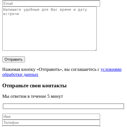
Нажимая кнопку «Отправить», вы соглашаетесь с
условиями
обработки данных
Отправьте свои контакты
Мы ответим в течение 5 минут