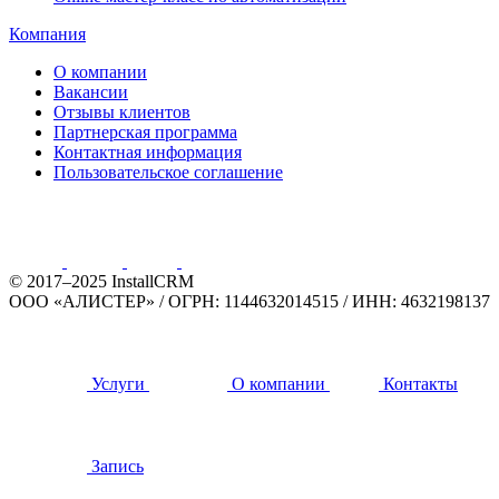
Компания
О компании
Вакансии
Отзывы клиентов
Партнерская программа
Контактная информация
Пользовательское соглашение
© 2017–2025 InstallCRM
ООО «АЛИСТЕР»
/
ОГРН: 1144632014515
/
ИНН: 4632198137
Услуги
О компании
Контакты
Запись