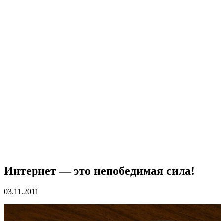
Интернет — это непобедимая сила!
03.11.2011