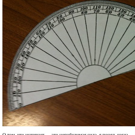
О том, что интернет — это непобедимая сила, я понял, когда